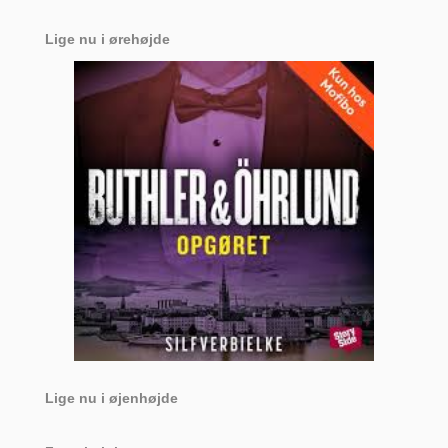
Lige nu i ørehøjde
Lige nu i øjenhøjde