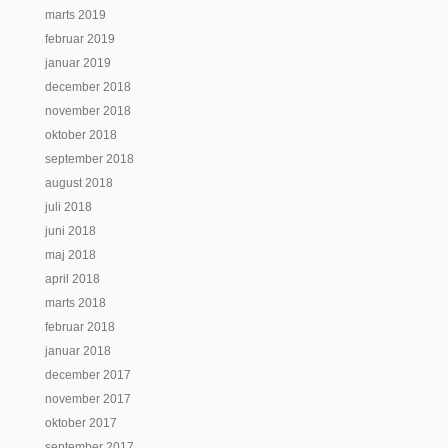
marts 2019
februar 2019
januar 2019
december 2018
november 2018
oktober 2018
september 2018
august 2018
juli 2018
juni 2018
maj 2018
april 2018
marts 2018
februar 2018
januar 2018
december 2017
november 2017
oktober 2017
september 2017