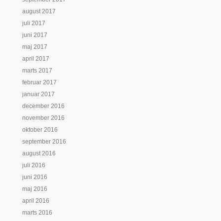
august 2017
juli 2017
juni 2017
maj 2017
april 2017
marts 2017
februar 2017
januar 2017
december 2016
november 2016
oktober 2016
september 2016
august 2016
juli 2016
juni 2016
maj 2016
april 2016
marts 2016