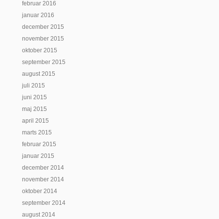
februar 2016
januar 2016
december 2015
november 2015
oktober 2015
september 2015
august 2015
juli 2015
juni 2015
maj 2015
april 2015
marts 2015
februar 2015
januar 2015
december 2014
november 2014
oktober 2014
september 2014
august 2014