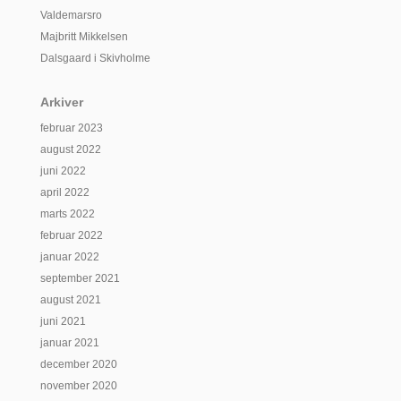
Valdemarsro
Majbritt Mikkelsen
Dalsgaard i Skivholme
Arkiver
februar 2023
august 2022
juni 2022
april 2022
marts 2022
februar 2022
januar 2022
september 2021
august 2021
juni 2021
januar 2021
december 2020
november 2020