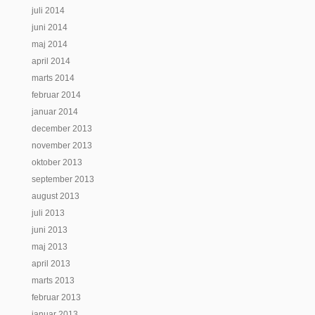
juli 2014
juni 2014
maj 2014
april 2014
marts 2014
februar 2014
januar 2014
december 2013
november 2013
oktober 2013
september 2013
august 2013
juli 2013
juni 2013
maj 2013
april 2013
marts 2013
februar 2013
januar 2013