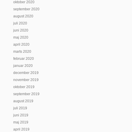
oktober 2020
september 2020
august 2020
juli 2020
juni 2020
maj 2020
april 2020
marts 2020
februar 2020
januar 2020
december 2019
november 2019
oktober 2019
september 2019
august 2019
juli 2019
juni 2019
maj 2019
april 2019