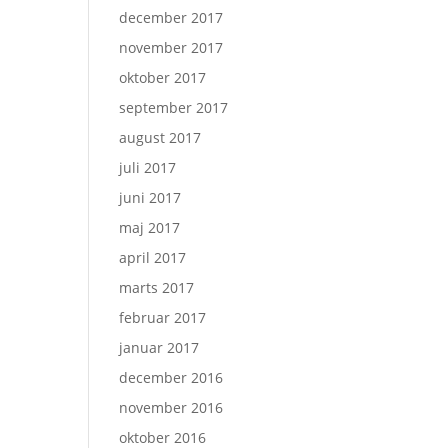
december 2017
november 2017
oktober 2017
september 2017
august 2017
juli 2017
juni 2017
maj 2017
april 2017
marts 2017
februar 2017
januar 2017
december 2016
november 2016
oktober 2016