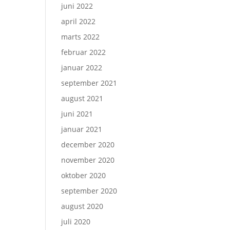
juni 2022
april 2022
marts 2022
februar 2022
januar 2022
september 2021
august 2021
juni 2021
januar 2021
december 2020
november 2020
oktober 2020
september 2020
august 2020
juli 2020