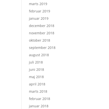
marts 2019
februar 2019
januar 2019
december 2018
november 2018
oktober 2018
september 2018
august 2018
juli 2018
juni 2018
maj 2018
april 2018
marts 2018
februar 2018
januar 2018