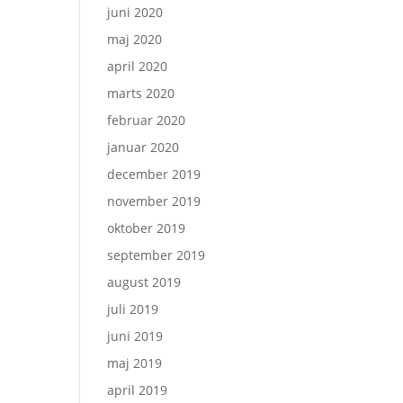
juni 2020
maj 2020
april 2020
marts 2020
februar 2020
januar 2020
december 2019
november 2019
oktober 2019
september 2019
august 2019
juli 2019
juni 2019
maj 2019
april 2019