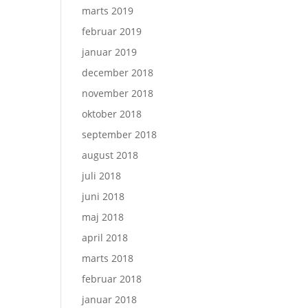
marts 2019
februar 2019
januar 2019
december 2018
november 2018
oktober 2018
september 2018
august 2018
juli 2018
juni 2018
maj 2018
april 2018
marts 2018
februar 2018
januar 2018