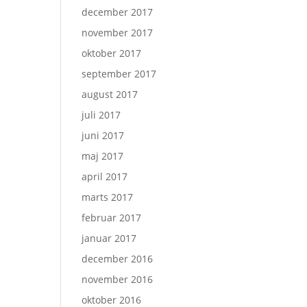
december 2017
november 2017
oktober 2017
september 2017
august 2017
juli 2017
juni 2017
maj 2017
april 2017
marts 2017
februar 2017
januar 2017
december 2016
november 2016
oktober 2016