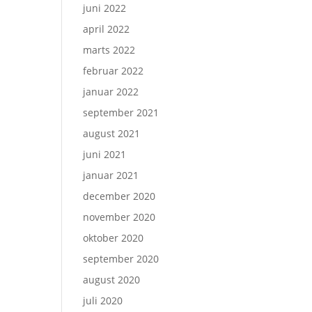
juni 2022
april 2022
marts 2022
februar 2022
januar 2022
september 2021
august 2021
juni 2021
januar 2021
december 2020
november 2020
oktober 2020
september 2020
august 2020
juli 2020