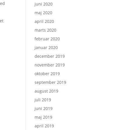
med
juni 2020
maj 2020
et
april 2020
marts 2020
februar 2020
januar 2020
december 2019
november 2019
oktober 2019
september 2019
august 2019
juli 2019
juni 2019
maj 2019
april 2019