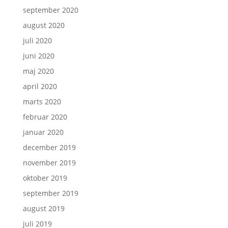
september 2020
august 2020
juli 2020
juni 2020
maj 2020
april 2020
marts 2020
februar 2020
januar 2020
december 2019
november 2019
oktober 2019
september 2019
august 2019
juli 2019