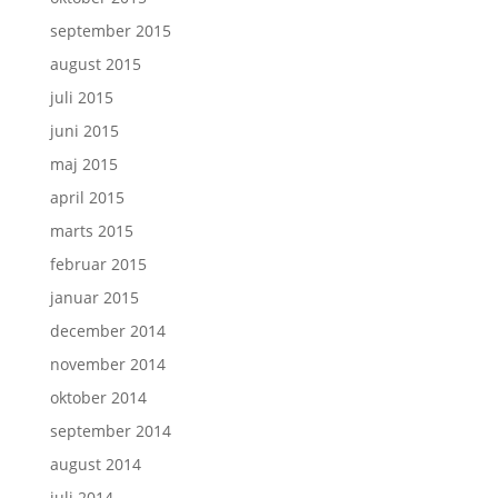
september 2015
august 2015
juli 2015
juni 2015
maj 2015
april 2015
marts 2015
februar 2015
januar 2015
december 2014
november 2014
oktober 2014
september 2014
august 2014
juli 2014