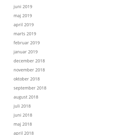
juni 2019
maj 2019
april 2019
marts 2019
februar 2019
januar 2019
december 2018
november 2018
oktober 2018
september 2018
august 2018
juli 2018
juni 2018
maj 2018
april 2018