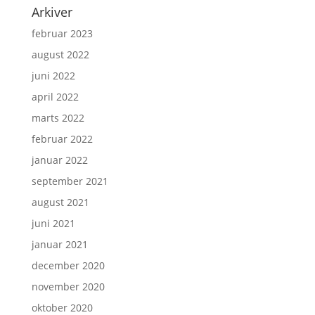
Arkiver
februar 2023
august 2022
juni 2022
april 2022
marts 2022
februar 2022
januar 2022
september 2021
august 2021
juni 2021
januar 2021
december 2020
november 2020
oktober 2020