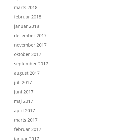
marts 2018
februar 2018
januar 2018
december 2017
november 2017
oktober 2017
september 2017
august 2017
juli 2017
juni 2017
maj 2017
april 2017
marts 2017
februar 2017
januar 2017