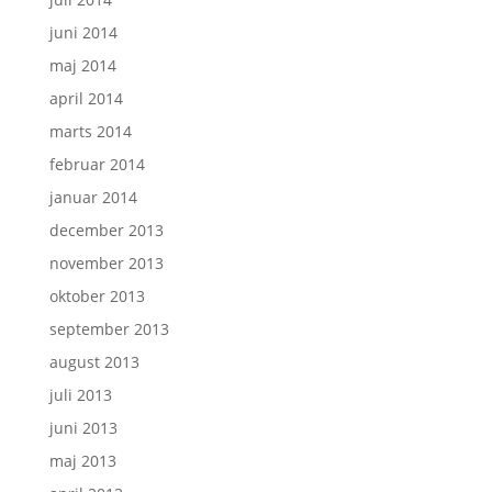
juni 2014
maj 2014
april 2014
marts 2014
februar 2014
januar 2014
december 2013
november 2013
oktober 2013
september 2013
august 2013
juli 2013
juni 2013
maj 2013