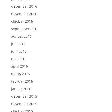
december 2016
november 2016
oktober 2016
september 2016
august 2016
juli 2016
juni 2016
maj 2016
april 2016
marts 2016
februar 2016
januar 2016
december 2015
november 2015
oktober 2015