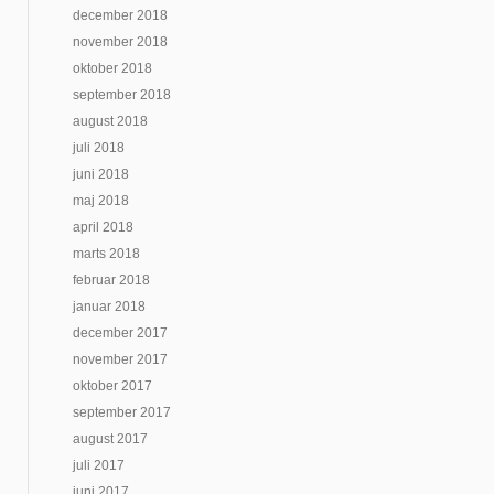
december 2018
november 2018
oktober 2018
september 2018
august 2018
juli 2018
juni 2018
maj 2018
april 2018
marts 2018
februar 2018
januar 2018
december 2017
november 2017
oktober 2017
september 2017
august 2017
juli 2017
juni 2017