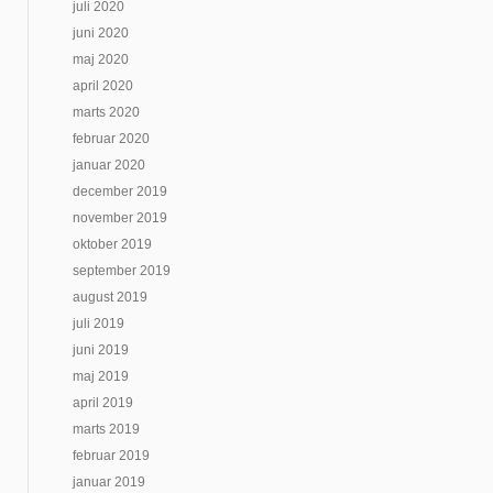
juli 2020
juni 2020
maj 2020
april 2020
marts 2020
februar 2020
januar 2020
december 2019
november 2019
oktober 2019
september 2019
august 2019
juli 2019
juni 2019
maj 2019
april 2019
marts 2019
februar 2019
januar 2019