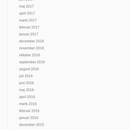
maj 2017
april 2017
marts 2017
februar 2017
januar 2017
december 2016
november 2016
oktober 2016
september 2016
august 2016
juli 2016
juni 2016
maj 2016
april 2016
marts 2016
februar 2016
januar 2016
december 2015