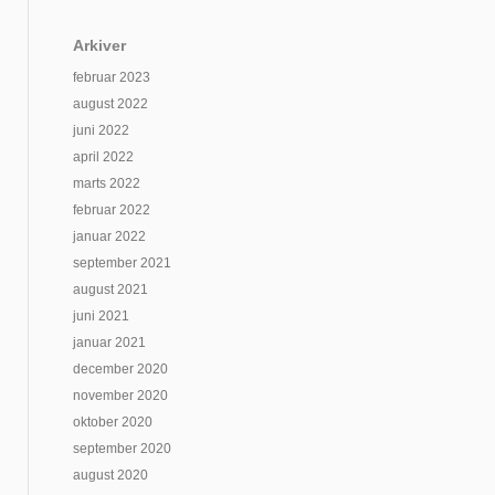
Arkiver
februar 2023
august 2022
juni 2022
april 2022
marts 2022
februar 2022
januar 2022
september 2021
august 2021
juni 2021
januar 2021
december 2020
november 2020
oktober 2020
september 2020
august 2020