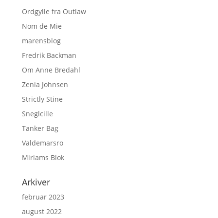
Ordgylle fra Outlaw
Nom de Mie
marensblog
Fredrik Backman
Om Anne Bredahl
Zenia Johnsen
Strictly Stine
Sneglcille
Tanker Bag
Valdemarsro
Miriams Blok
Arkiver
februar 2023
august 2022