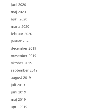
juni 2020
maj 2020
april 2020
marts 2020
februar 2020
januar 2020
december 2019
november 2019
oktober 2019
september 2019
august 2019
juli 2019
juni 2019
maj 2019
april 2019