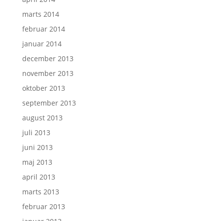
marts 2014
februar 2014
januar 2014
december 2013
november 2013
oktober 2013
september 2013
august 2013
juli 2013
juni 2013
maj 2013
april 2013
marts 2013
februar 2013