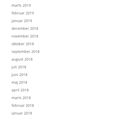
marts 2019
februar 2019
januar 2019
december 2018
november 2018
oktober 2018
september 2018
august 2018
juli 2018
juni 2018
maj 2018
april 2018
marts 2018
februar 2018
januar 2018