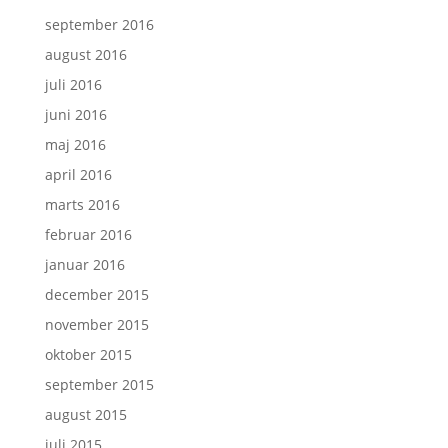
september 2016
august 2016
juli 2016
juni 2016
maj 2016
april 2016
marts 2016
februar 2016
januar 2016
december 2015
november 2015
oktober 2015
september 2015
august 2015
juli 2015