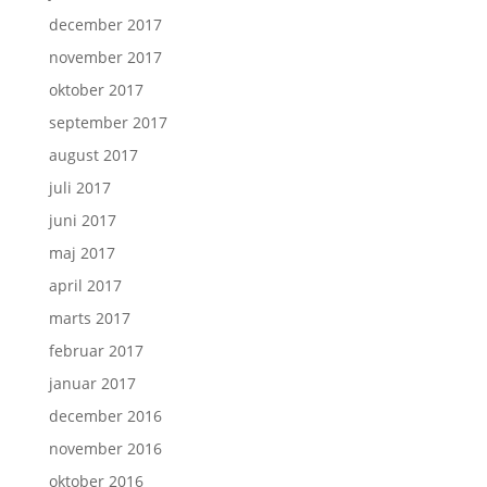
december 2017
november 2017
oktober 2017
september 2017
august 2017
juli 2017
juni 2017
maj 2017
april 2017
marts 2017
februar 2017
januar 2017
december 2016
november 2016
oktober 2016