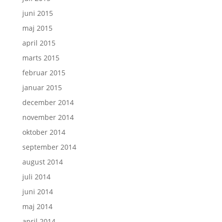
juni 2015
maj 2015
april 2015
marts 2015
februar 2015
januar 2015
december 2014
november 2014
oktober 2014
september 2014
august 2014
juli 2014
juni 2014
maj 2014
april 2014