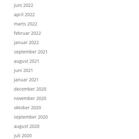
juni 2022
april 2022
marts 2022
februar 2022
januar 2022
september 2021
august 2021
juni 2021
januar 2021
december 2020
november 2020
oktober 2020
september 2020
august 2020
juli 2020