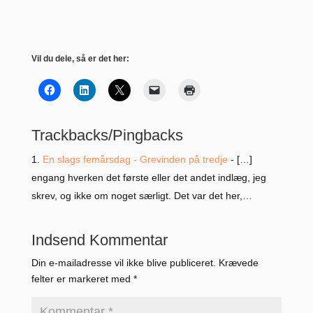
Vil du dele, så er det her:
Trackbacks/Pingbacks
En slags femårsdag - Grevinden på tredje
- […]
engang hverken det første eller det andet indlæg, jeg
skrev, og ikke om noget særligt. Det var det her,…
Indsend Kommentar
Din e-mailadresse vil ikke blive publiceret.
Krævede
felter er markeret med
*