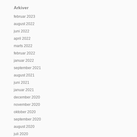
Arkiver
februar 2023
august 2022
juni 2022
april 2022
marts 2022
februar 2022
januar 2022
september 2021
august 2021
juni 2021
januar 2021
december 2020
november 2020
oktober 2020
september 2020
august 2020
juli 2020