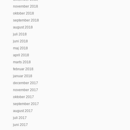
november 2018
oktober 2018
september 2018
august 2018
juli 2018
juni 2018
maj 2018
april 2018
marts 2018
februar 2018
januar 2018
december 2017
november 2017
oktober 2017
september 2017
august 2017
juli 2017
juni 2017