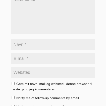
Gem mit navn, mail og websted i denne browser til
næste gang jeg kommenterer.
Notify me of follow-up comments by email.