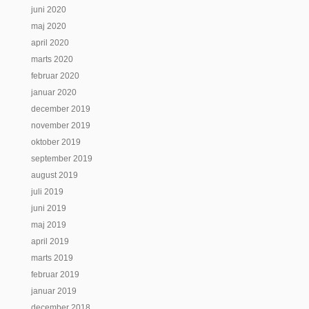
juni 2020
maj 2020
april 2020
marts 2020
februar 2020
januar 2020
december 2019
november 2019
oktober 2019
september 2019
august 2019
juli 2019
juni 2019
maj 2019
april 2019
marts 2019
februar 2019
januar 2019
december 2018