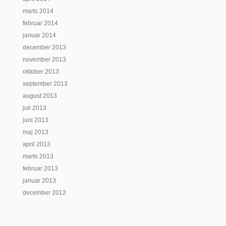
marts 2014
februar 2014
januar 2014
december 2013
november 2013
oktober 2013
september 2013
august 2013
juli 2013
juni 2013
maj 2013
april 2013
marts 2013
februar 2013
januar 2013
december 2012