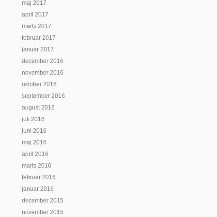
maj 2017
april 2017
marts 2017
februar 2017
januar 2017
december 2016
november 2016
oktober 2016
september 2016
august 2016
juli 2016
juni 2016
maj 2016
april 2016
marts 2016
februar 2016
januar 2016
december 2015
november 2015