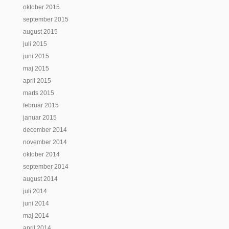
oktober 2015
september 2015
august 2015
juli 2015
juni 2015
maj 2015
april 2015
marts 2015
februar 2015
januar 2015
december 2014
november 2014
oktober 2014
september 2014
august 2014
juli 2014
juni 2014
maj 2014
april 2014