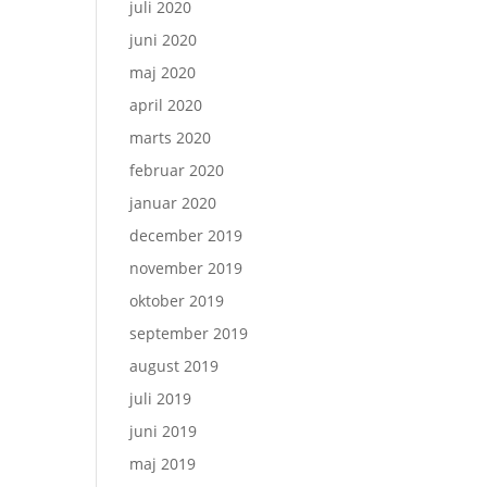
juli 2020
juni 2020
maj 2020
april 2020
marts 2020
februar 2020
januar 2020
december 2019
november 2019
oktober 2019
september 2019
august 2019
juli 2019
juni 2019
maj 2019