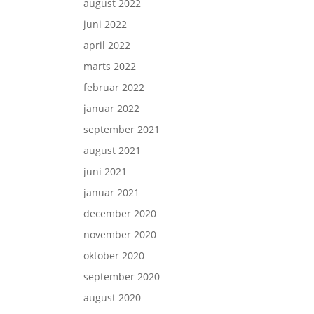
august 2022
juni 2022
april 2022
marts 2022
februar 2022
januar 2022
september 2021
august 2021
juni 2021
januar 2021
december 2020
november 2020
oktober 2020
september 2020
august 2020