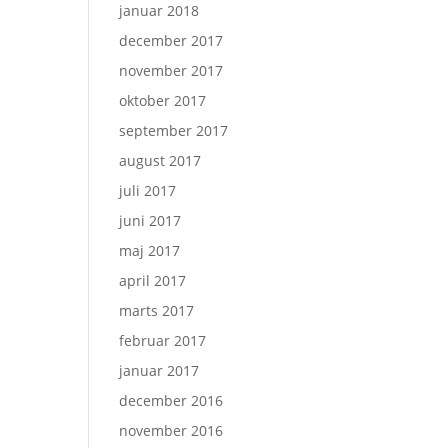
januar 2018
december 2017
november 2017
oktober 2017
september 2017
august 2017
juli 2017
juni 2017
maj 2017
april 2017
marts 2017
februar 2017
januar 2017
december 2016
november 2016