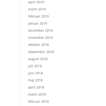
april 2019
marts 2019
februar 2019
januar 2019
december 2018
november 2018
oktober 2018
september 2018
august 2018
juli 2018
juni 2018
maj 2018
april 2018
marts 2018
februar 2018