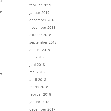
nu
februar 2019
in
januar 2019
december 2018
november 2018
oktober 2018
september 2018
august 2018
juli 2018
juni 2018
maj 2018
rt
april 2018
marts 2018
februar 2018
januar 2018
december 2017