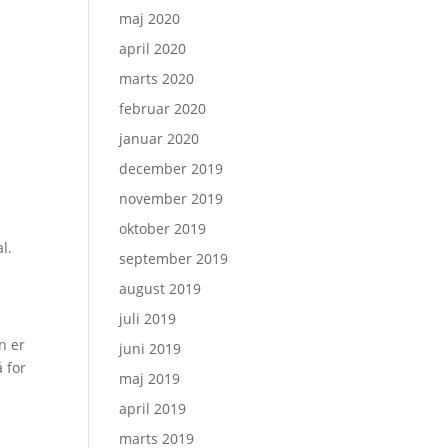
maj 2020
april 2020
marts 2020
februar 2020
januar 2020
december 2019
november 2019
oktober 2019
l.
september 2019
august 2019
juli 2019
n er
juni 2019
 for
maj 2019
april 2019
marts 2019