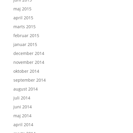
maj 2015
april 2015
marts 2015
februar 2015
januar 2015
december 2014
november 2014
oktober 2014
september 2014
august 2014
juli 2014
juni 2014
maj 2014
april 2014