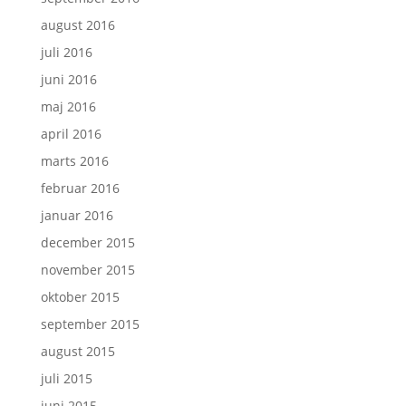
august 2016
juli 2016
juni 2016
maj 2016
april 2016
marts 2016
februar 2016
januar 2016
december 2015
november 2015
oktober 2015
september 2015
august 2015
juli 2015
juni 2015