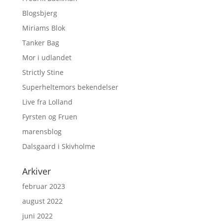
Blogsbjerg
Miriams Blok
Tanker Bag
Mor i udlandet
Strictly Stine
Superheltemors bekendelser
Live fra Lolland
Fyrsten og Fruen
marensblog
Dalsgaard i Skivholme
Arkiver
februar 2023
august 2022
juni 2022