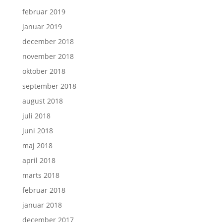
februar 2019
januar 2019
december 2018
november 2018
oktober 2018
september 2018
august 2018
juli 2018
juni 2018
maj 2018
april 2018
marts 2018
februar 2018
januar 2018
december 2017