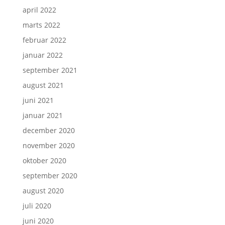
april 2022
marts 2022
februar 2022
januar 2022
september 2021
august 2021
juni 2021
januar 2021
december 2020
november 2020
oktober 2020
september 2020
august 2020
juli 2020
juni 2020