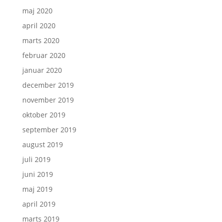
maj 2020
april 2020
marts 2020
februar 2020
januar 2020
december 2019
november 2019
oktober 2019
september 2019
august 2019
juli 2019
juni 2019
maj 2019
april 2019
marts 2019