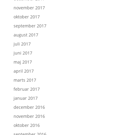
november 2017
oktober 2017
september 2017
august 2017
juli 2017
juni 2017
maj 2017
april 2017
marts 2017
februar 2017
januar 2017
december 2016
november 2016
oktober 2016
september 2016