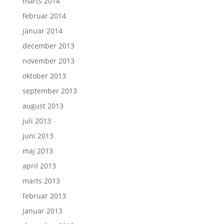
marts 2014
februar 2014
januar 2014
december 2013
november 2013
oktober 2013
september 2013
august 2013
juli 2013
juni 2013
maj 2013
april 2013
marts 2013
februar 2013
januar 2013