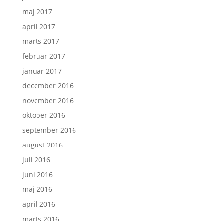
maj 2017
april 2017
marts 2017
februar 2017
januar 2017
december 2016
november 2016
oktober 2016
september 2016
august 2016
juli 2016
juni 2016
maj 2016
april 2016
marts 2016