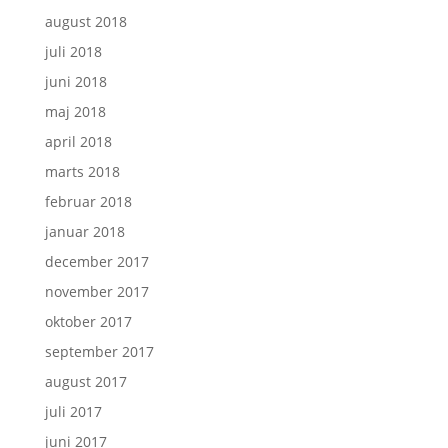
august 2018
juli 2018
juni 2018
maj 2018
april 2018
marts 2018
februar 2018
januar 2018
december 2017
november 2017
oktober 2017
september 2017
august 2017
juli 2017
juni 2017