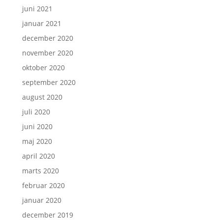
juni 2021
januar 2021
december 2020
november 2020
oktober 2020
september 2020
august 2020
juli 2020
juni 2020
maj 2020
april 2020
marts 2020
februar 2020
januar 2020
december 2019