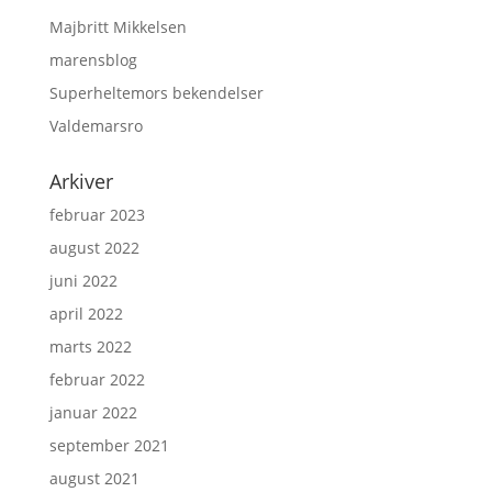
Majbritt Mikkelsen
marensblog
Superheltemors bekendelser
Valdemarsro
Arkiver
februar 2023
august 2022
juni 2022
april 2022
marts 2022
februar 2022
januar 2022
september 2021
august 2021