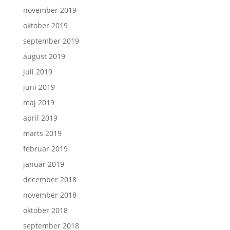
november 2019
oktober 2019
september 2019
august 2019
juli 2019
juni 2019
maj 2019
april 2019
marts 2019
februar 2019
januar 2019
december 2018
november 2018
oktober 2018
september 2018