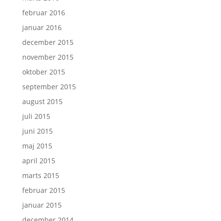
februar 2016
januar 2016
december 2015
november 2015
oktober 2015
september 2015
august 2015
juli 2015
juni 2015
maj 2015
april 2015
marts 2015
februar 2015
januar 2015
december 2014