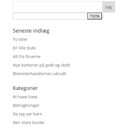
Seneste indlæg
To titler
En lille buks
Alt fra firserne
Nye batterier på godt og skidt
Blomsterhandlernes ukrudt
Kategorier
At have have
Betragtninger
Da jeg var barn
den store bunke