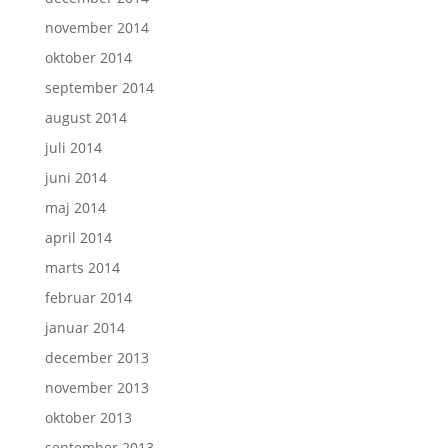
november 2014
oktober 2014
september 2014
august 2014
juli 2014
juni 2014
maj 2014
april 2014
marts 2014
februar 2014
januar 2014
december 2013
november 2013
oktober 2013
september 2013