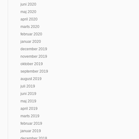
juni 2020
maj 2020
april 2020
marts 2020
februar 2020
januar 2020
december 2019
november 2019
oktober 2019
september 2019
august 2019
juli 2019
juni 2019
maj 2019
april 2019
marts 2019
februar 2019
januar 2019
december 2018