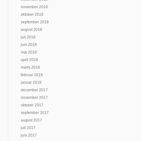
november 2018
oktober 2018
september 2018
august 2018
juli 2018
juni 2018
maj 2018
april 2018
marts 2018
februar 2018
januar 2018
december 2017
november 2017
oktober 2017
september 2017
august 2017
juli 2017
juni 2017