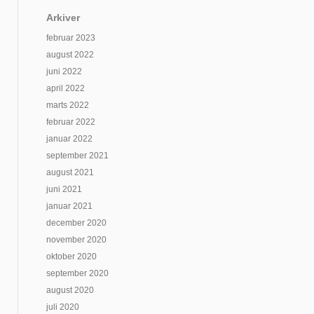
Arkiver
februar 2023
august 2022
juni 2022
april 2022
marts 2022
februar 2022
januar 2022
september 2021
august 2021
juni 2021
januar 2021
december 2020
november 2020
oktober 2020
september 2020
august 2020
juli 2020