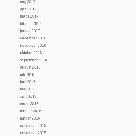
maj 2017
april 2017
marts 2017
februar 2017
januar 2017
december 2016
november 2016
oktober 2016
september 2016
august 2016
juli 2016
juni 2016
maj 2016
april 2016
marts 2016
februar 2016
januar 2016
december 2015
november 2015