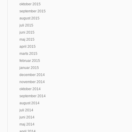
oktober 2015
september 2015
august 2015
juli 2015
juni 2015
maj 2015
april 2015
marts 2015
februar 2015
januar 2015
december 2014
november 2014
oktober 2014
september 2014
august 2014
juli 2014
juni 2014
maj 2014
april 2014