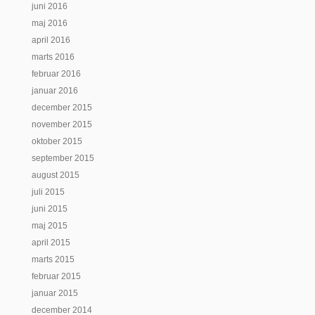
juni 2016
maj 2016
april 2016
marts 2016
februar 2016
januar 2016
december 2015
november 2015
oktober 2015
september 2015
august 2015
juli 2015
juni 2015
maj 2015
april 2015
marts 2015
februar 2015
januar 2015
december 2014