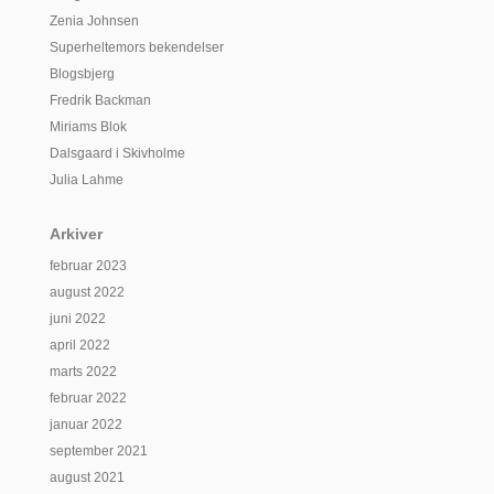
Zenia Johnsen
Superheltemors bekendelser
Blogsbjerg
Fredrik Backman
Miriams Blok
Dalsgaard i Skivholme
Julia Lahme
Arkiver
februar 2023
august 2022
juni 2022
april 2022
marts 2022
februar 2022
januar 2022
september 2021
august 2021