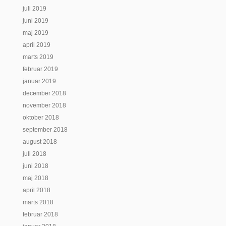
juli 2019
juni 2019
maj 2019
april 2019
marts 2019
februar 2019
januar 2019
december 2018
november 2018
oktober 2018
september 2018
august 2018
juli 2018
juni 2018
maj 2018
april 2018
marts 2018
februar 2018