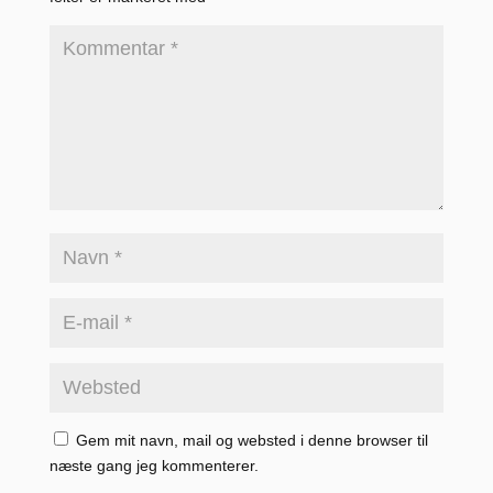
Gem mit navn, mail og websted i denne browser til
næste gang jeg kommenterer.