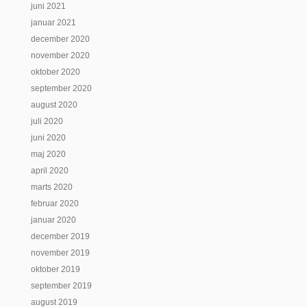
juni 2021
januar 2021
december 2020
november 2020
oktober 2020
september 2020
august 2020
juli 2020
juni 2020
maj 2020
april 2020
marts 2020
februar 2020
januar 2020
december 2019
november 2019
oktober 2019
september 2019
august 2019