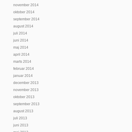
november 2014
oktober 2014
september 2014
august 2014
juli 2014
juni 2014
maj 2014
april 2014
marts 2014
februar 2014
januar 2014
december 2013
november 2013
oktober 2013
september 2013
august 2013
juli 2013
juni 2013