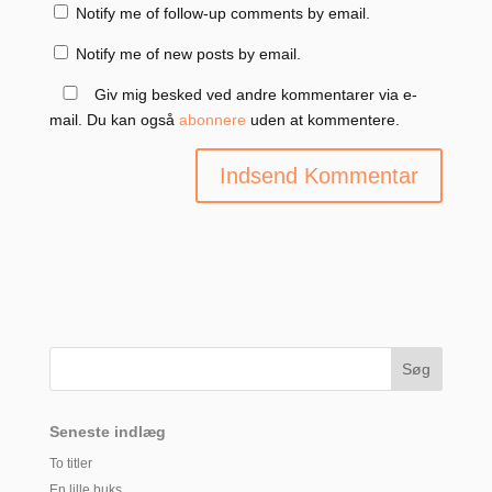
Notify me of follow-up comments by email.
Notify me of new posts by email.
Giv mig besked ved andre kommentarer via e-
mail. Du kan også
abonnere
uden at kommentere.
Seneste indlæg
To titler
En lille buks