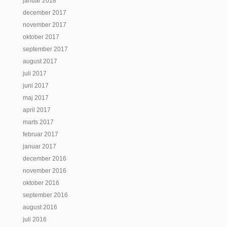
januar 2018
december 2017
november 2017
oktober 2017
september 2017
august 2017
juli 2017
juni 2017
maj 2017
april 2017
marts 2017
februar 2017
januar 2017
december 2016
november 2016
oktober 2016
september 2016
august 2016
juli 2016