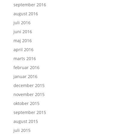
september 2016
august 2016
juli 2016
juni 2016
maj 2016
april 2016
marts 2016
februar 2016
januar 2016
december 2015
november 2015
oktober 2015
september 2015
august 2015
juli 2015