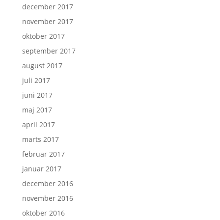
december 2017
november 2017
oktober 2017
september 2017
august 2017
juli 2017
juni 2017
maj 2017
april 2017
marts 2017
februar 2017
januar 2017
december 2016
november 2016
oktober 2016