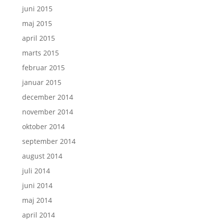
juni 2015
maj 2015
april 2015
marts 2015
februar 2015
januar 2015
december 2014
november 2014
oktober 2014
september 2014
august 2014
juli 2014
juni 2014
maj 2014
april 2014