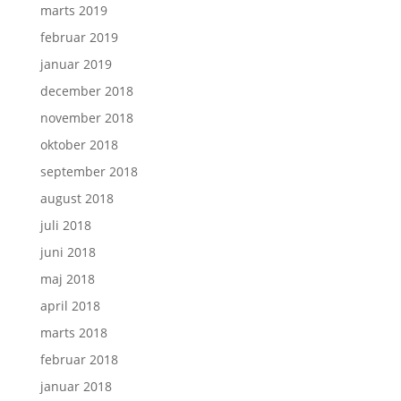
marts 2019
februar 2019
januar 2019
december 2018
november 2018
oktober 2018
september 2018
august 2018
juli 2018
juni 2018
maj 2018
april 2018
marts 2018
februar 2018
januar 2018