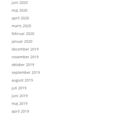
juni 2020
maj 2020
april 2020
marts 2020
februar 2020
januar 2020
december 2019
november 2019
oktober 2019
september 2019
august 2019
juli 2019
juni 2019
maj 2019
april 2019