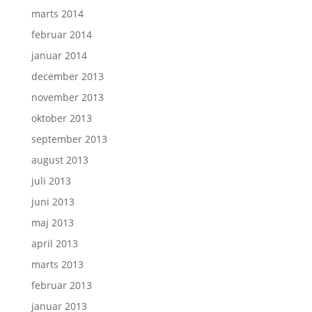
marts 2014
februar 2014
januar 2014
december 2013
november 2013
oktober 2013
september 2013
august 2013
juli 2013
juni 2013
maj 2013
april 2013
marts 2013
februar 2013
januar 2013