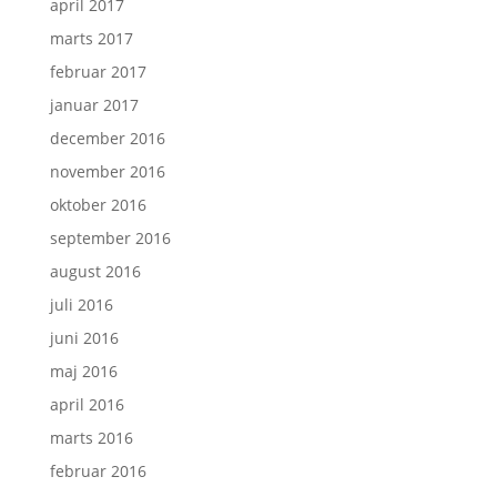
april 2017
marts 2017
februar 2017
januar 2017
december 2016
november 2016
oktober 2016
september 2016
august 2016
juli 2016
juni 2016
maj 2016
april 2016
marts 2016
februar 2016