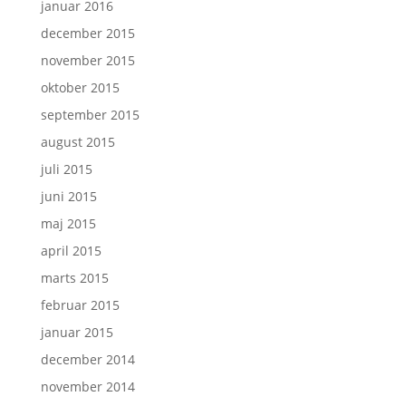
januar 2016
december 2015
november 2015
oktober 2015
september 2015
august 2015
juli 2015
juni 2015
maj 2015
april 2015
marts 2015
februar 2015
januar 2015
december 2014
november 2014