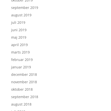
oktober 2019
september 2019
august 2019
juli 2019
juni 2019
maj 2019
april 2019
marts 2019
februar 2019
januar 2019
december 2018
november 2018
oktober 2018
september 2018
august 2018