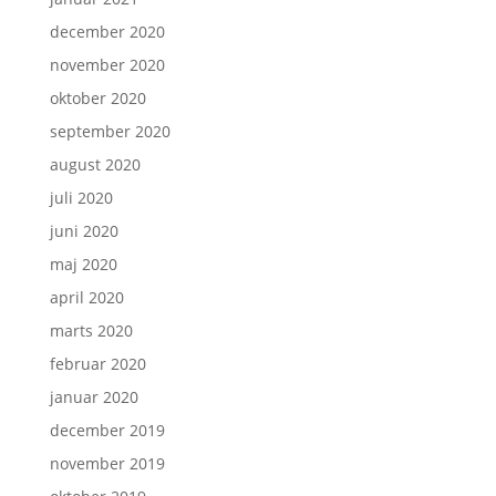
december 2020
november 2020
oktober 2020
september 2020
august 2020
juli 2020
juni 2020
maj 2020
april 2020
marts 2020
februar 2020
januar 2020
december 2019
november 2019