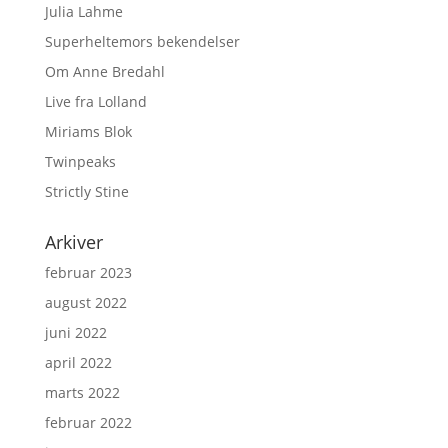
Julia Lahme
Superheltemors bekendelser
Om Anne Bredahl
Live fra Lolland
Miriams Blok
Twinpeaks
Strictly Stine
Arkiver
februar 2023
august 2022
juni 2022
april 2022
marts 2022
februar 2022