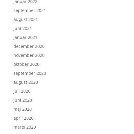
januar 2022
september 2021
august 2021
juni 2021
januar 2021
december 2020
november 2020
oktober 2020
september 2020
august 2020
juli 2020
juni 2020
maj 2020
april 2020
marts 2020