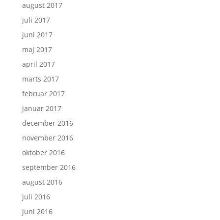
august 2017
juli 2017
juni 2017
maj 2017
april 2017
marts 2017
februar 2017
januar 2017
december 2016
november 2016
oktober 2016
september 2016
august 2016
juli 2016
juni 2016