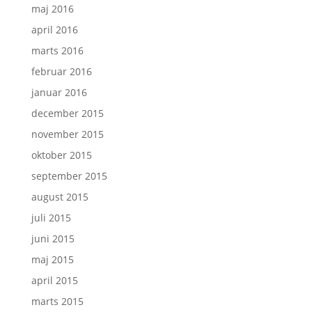
maj 2016
april 2016
marts 2016
februar 2016
januar 2016
december 2015
november 2015
oktober 2015
september 2015
august 2015
juli 2015
juni 2015
maj 2015
april 2015
marts 2015