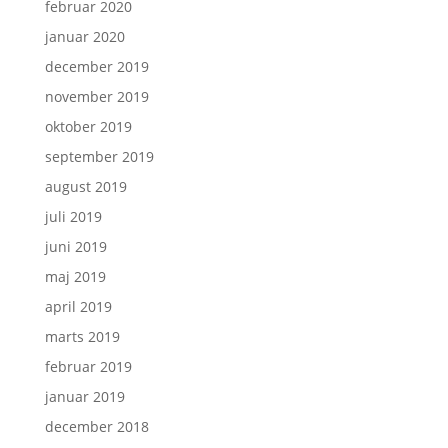
februar 2020
januar 2020
december 2019
november 2019
oktober 2019
september 2019
august 2019
juli 2019
juni 2019
maj 2019
april 2019
marts 2019
februar 2019
januar 2019
december 2018