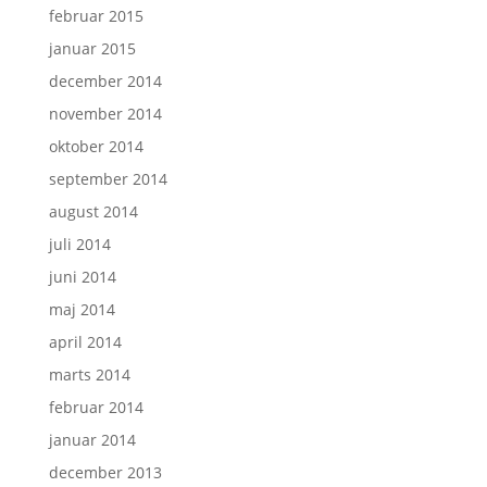
februar 2015
januar 2015
december 2014
november 2014
oktober 2014
september 2014
august 2014
juli 2014
juni 2014
maj 2014
april 2014
marts 2014
februar 2014
januar 2014
december 2013