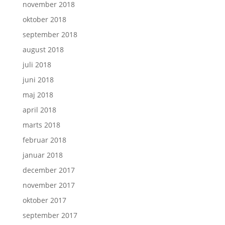
november 2018
oktober 2018
september 2018
august 2018
juli 2018
juni 2018
maj 2018
april 2018
marts 2018
februar 2018
januar 2018
december 2017
november 2017
oktober 2017
september 2017