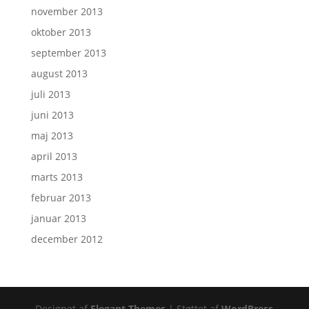
november 2013
oktober 2013
september 2013
august 2013
juli 2013
juni 2013
maj 2013
april 2013
marts 2013
februar 2013
januar 2013
december 2012
Designet af
Elegant Themes
| Støttet af
WordPress