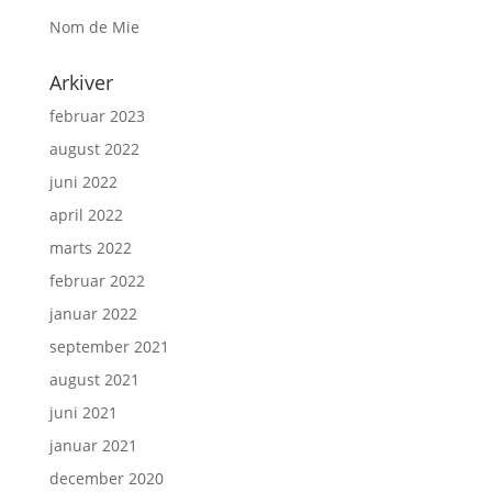
Nom de Mie
Arkiver
februar 2023
august 2022
juni 2022
april 2022
marts 2022
februar 2022
januar 2022
september 2021
august 2021
juni 2021
januar 2021
december 2020