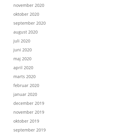
november 2020
oktober 2020
september 2020
august 2020
juli 2020
juni 2020
maj 2020
april 2020
marts 2020
februar 2020
januar 2020
december 2019
november 2019
oktober 2019
september 2019