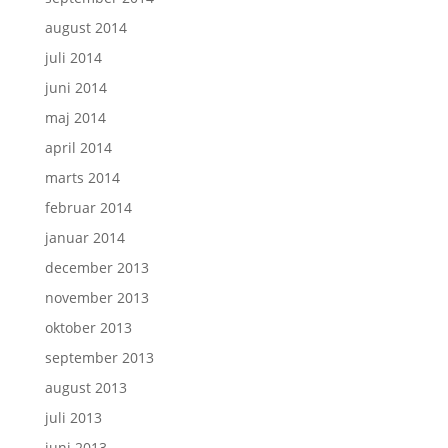
august 2014
juli 2014
juni 2014
maj 2014
april 2014
marts 2014
februar 2014
januar 2014
december 2013
november 2013
oktober 2013
september 2013
august 2013
juli 2013
juni 2013