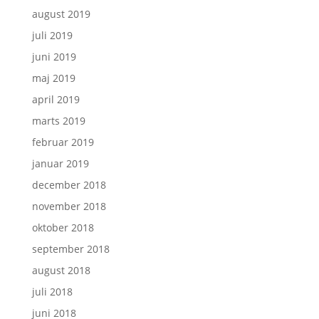
august 2019
juli 2019
juni 2019
maj 2019
april 2019
marts 2019
februar 2019
januar 2019
december 2018
november 2018
oktober 2018
september 2018
august 2018
juli 2018
juni 2018