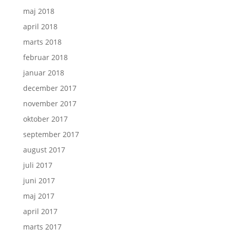
maj 2018
april 2018
marts 2018
februar 2018
januar 2018
december 2017
november 2017
oktober 2017
september 2017
august 2017
juli 2017
juni 2017
maj 2017
april 2017
marts 2017