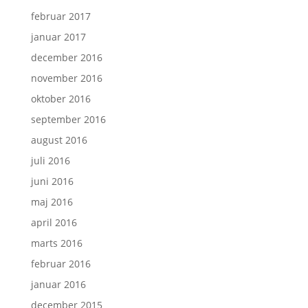
februar 2017
januar 2017
december 2016
november 2016
oktober 2016
september 2016
august 2016
juli 2016
juni 2016
maj 2016
april 2016
marts 2016
februar 2016
januar 2016
december 2015