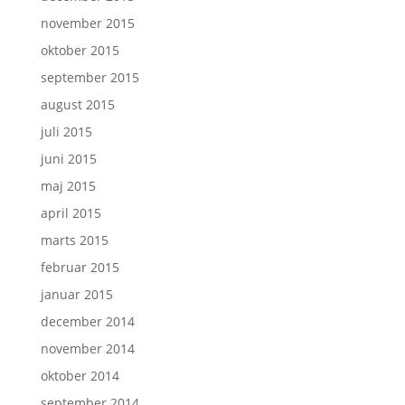
november 2015
oktober 2015
september 2015
august 2015
juli 2015
juni 2015
maj 2015
april 2015
marts 2015
februar 2015
januar 2015
december 2014
november 2014
oktober 2014
september 2014