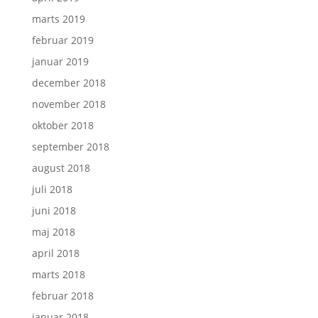
marts 2019
februar 2019
januar 2019
december 2018
november 2018
oktober 2018
september 2018
august 2018
juli 2018
juni 2018
maj 2018
april 2018
marts 2018
februar 2018
januar 2018