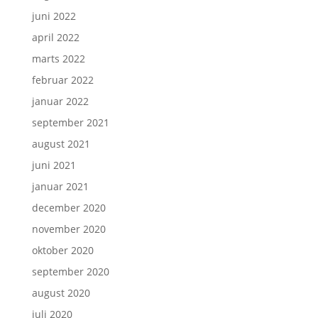
juni 2022
april 2022
marts 2022
februar 2022
januar 2022
september 2021
august 2021
juni 2021
januar 2021
december 2020
november 2020
oktober 2020
september 2020
august 2020
juli 2020