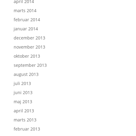
april 2014
marts 2014
februar 2014
januar 2014
december 2013
november 2013
oktober 2013
september 2013
august 2013
juli 2013
juni 2013
maj 2013
april 2013
marts 2013
februar 2013