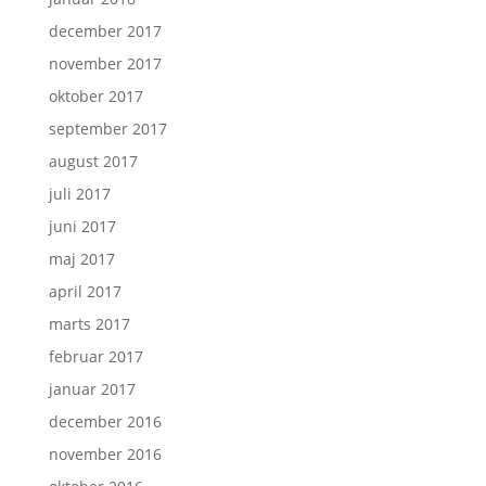
december 2017
november 2017
oktober 2017
september 2017
august 2017
juli 2017
juni 2017
maj 2017
april 2017
marts 2017
februar 2017
januar 2017
december 2016
november 2016