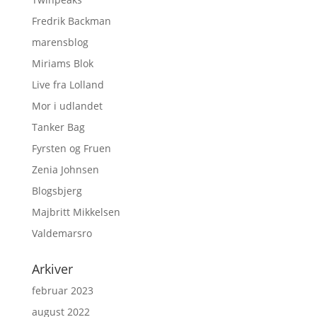
Fredrik Backman
marensblog
Miriams Blok
Live fra Lolland
Mor i udlandet
Tanker Bag
Fyrsten og Fruen
Zenia Johnsen
Blogsbjerg
Majbritt Mikkelsen
Valdemarsro
Arkiver
februar 2023
august 2022