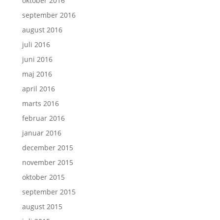
oktober 2016
september 2016
august 2016
juli 2016
juni 2016
maj 2016
april 2016
marts 2016
februar 2016
januar 2016
december 2015
november 2015
oktober 2015
september 2015
august 2015