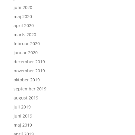
juni 2020
maj 2020
april 2020
marts 2020
februar 2020
januar 2020
december 2019
november 2019
oktober 2019
september 2019
august 2019
juli 2019
juni 2019
maj 2019
april 2019