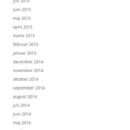
juli 2015
juni 2015
maj 2015
april 2015
marts 2015
februar 2015
januar 2015
december 2014
november 2014
oktober 2014
september 2014
august 2014
juli 2014
juni 2014
maj 2014