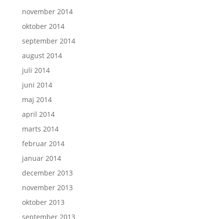
november 2014
oktober 2014
september 2014
august 2014
juli 2014
juni 2014
maj 2014
april 2014
marts 2014
februar 2014
januar 2014
december 2013
november 2013
oktober 2013
september 2013