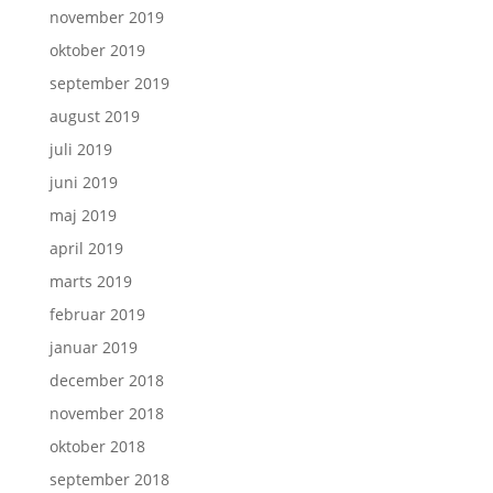
november 2019
oktober 2019
september 2019
august 2019
juli 2019
juni 2019
maj 2019
april 2019
marts 2019
februar 2019
januar 2019
december 2018
november 2018
oktober 2018
september 2018