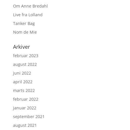
Om Anne Bredahl
Live fra Lolland
Tanker Bag
Nom de Mie
Arkiver
februar 2023
august 2022
juni 2022
april 2022
marts 2022
februar 2022
januar 2022
september 2021
august 2021