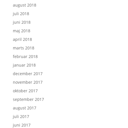
august 2018
juli 2018
juni 2018
maj 2018
april 2018
marts 2018
februar 2018
januar 2018
december 2017
november 2017
oktober 2017
september 2017
august 2017
juli 2017
juni 2017