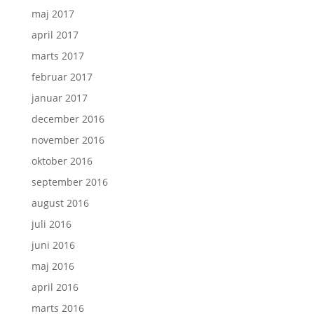
maj 2017
april 2017
marts 2017
februar 2017
januar 2017
december 2016
november 2016
oktober 2016
september 2016
august 2016
juli 2016
juni 2016
maj 2016
april 2016
marts 2016