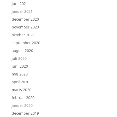
juni 2021
januar 2021
december 2020
november 2020
oktober 2020
september 2020
august 2020
juli 2020
juni 2020
maj 2020
april 2020
marts 2020
februar 2020
januar 2020
december 2019