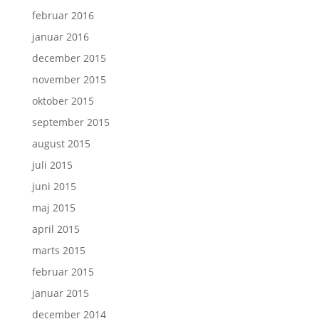
februar 2016
januar 2016
december 2015
november 2015
oktober 2015
september 2015
august 2015
juli 2015
juni 2015
maj 2015
april 2015
marts 2015
februar 2015
januar 2015
december 2014