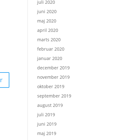
juli 2020
juni 2020
maj 2020
april 2020
marts 2020
februar 2020
januar 2020
december 2019
november 2019
oktober 2019
september 2019
august 2019
juli 2019
juni 2019
maj 2019