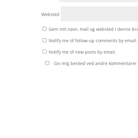
Websted
Gem mit navn, mail og websted i denne br
Notify me of follow-up comments by email.
Notify me of new posts by email.
Giv mig besked ved andre kommentarer v