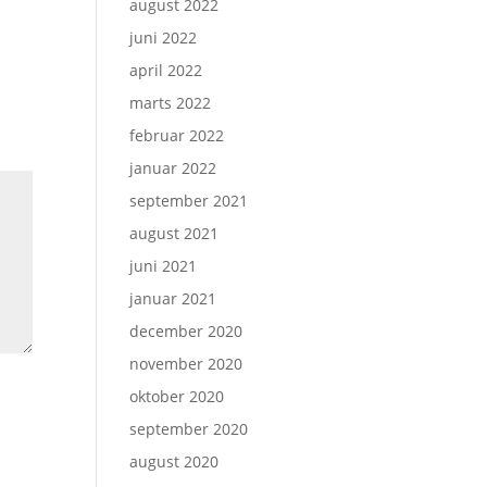
august 2022
juni 2022
april 2022
marts 2022
februar 2022
januar 2022
september 2021
august 2021
juni 2021
januar 2021
december 2020
november 2020
oktober 2020
september 2020
august 2020