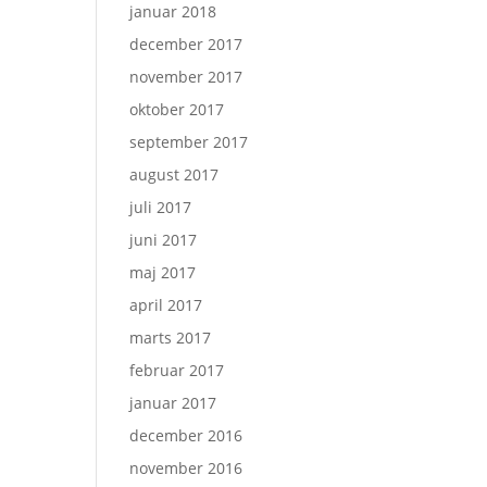
januar 2018
december 2017
november 2017
oktober 2017
september 2017
august 2017
juli 2017
juni 2017
maj 2017
april 2017
marts 2017
februar 2017
januar 2017
december 2016
november 2016