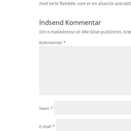
med tarte flambée, som er en alsacisk speciali
Indsend Kommentar
Din e-mailadresse vil ikke blive publiceret.
Kræ
Kommentar
*
Navn
*
E-mail
*