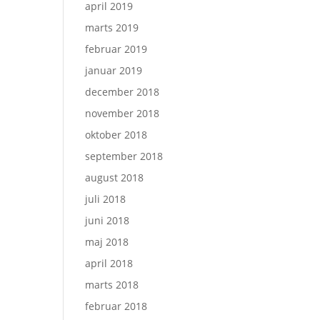
april 2019
marts 2019
februar 2019
januar 2019
december 2018
november 2018
oktober 2018
september 2018
august 2018
juli 2018
juni 2018
maj 2018
april 2018
marts 2018
februar 2018