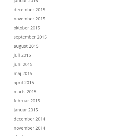
januar 2016
december 2015
november 2015
oktober 2015
september 2015
august 2015
juli 2015
juni 2015
maj 2015
april 2015
marts 2015
februar 2015
januar 2015
december 2014
november 2014