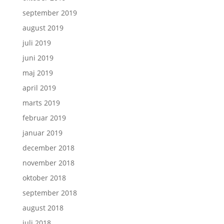
september 2019
august 2019
juli 2019
juni 2019
maj 2019
april 2019
marts 2019
februar 2019
januar 2019
december 2018
november 2018
oktober 2018
september 2018
august 2018
juli 2018