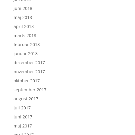
juni 2018
maj 2018
april 2018
marts 2018
februar 2018
januar 2018
december 2017
november 2017
oktober 2017
september 2017
august 2017
juli 2017
juni 2017
maj 2017
april 2017