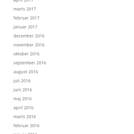
marts 2017
februar 2017
januar 2017
december 2016
november 2016
oktober 2016
september 2016
august 2016
juli 2016
juni 2016
maj 2016
april 2016
marts 2016
februar 2016