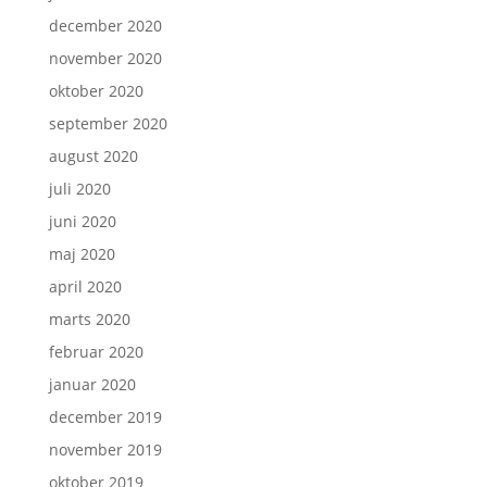
december 2020
november 2020
oktober 2020
september 2020
august 2020
juli 2020
juni 2020
maj 2020
april 2020
marts 2020
februar 2020
januar 2020
december 2019
november 2019
oktober 2019