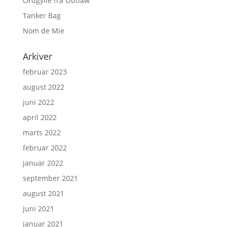
Ordgylle fra Outlaw
Tanker Bag
Nom de Mie
Arkiver
februar 2023
august 2022
juni 2022
april 2022
marts 2022
februar 2022
januar 2022
september 2021
august 2021
juni 2021
januar 2021