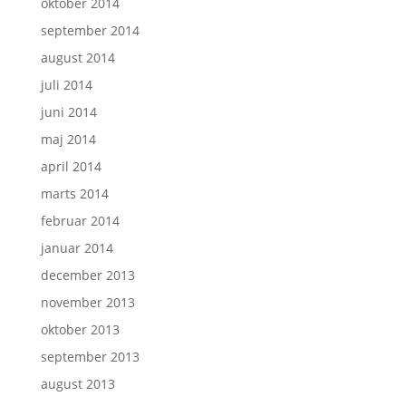
oktober 2014
september 2014
august 2014
juli 2014
juni 2014
maj 2014
april 2014
marts 2014
februar 2014
januar 2014
december 2013
november 2013
oktober 2013
september 2013
august 2013