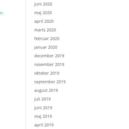
juni 2020
maj 2020
er
.
april 2020
marts 2020
februar 2020
januar 2020
december 2019
november 2019
oktober 2019
september 2019
august 2019
juli 2019
juni 2019
maj 2019
april 2019