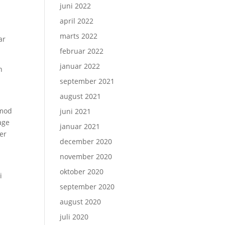
juni 2022
april 2022
marts 2022
ar
februar 2022
januar 2022
n
september 2021
august 2021
 mod
juni 2021
age
januar 2021
 er
december 2020
november 2020
oktober 2020
i
september 2020
august 2020
juli 2020