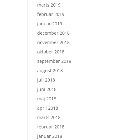
marts 2019
februar 2019
januar 2019
december 2018
november 2018
oktober 2018
september 2018
august 2018
juli 2018
juni 2018
maj 2018
april 2018
marts 2018
februar 2018
januar 2018