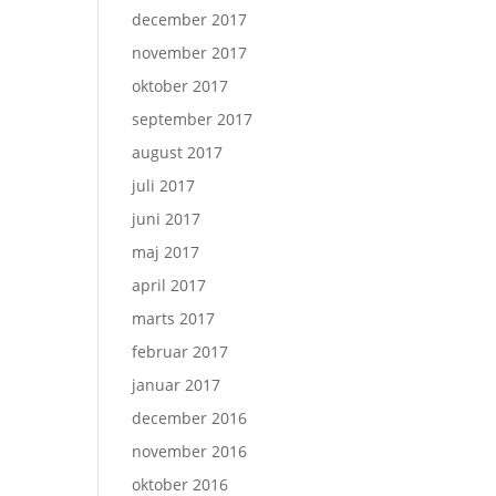
december 2017
november 2017
oktober 2017
september 2017
august 2017
juli 2017
juni 2017
maj 2017
april 2017
marts 2017
februar 2017
januar 2017
december 2016
november 2016
oktober 2016