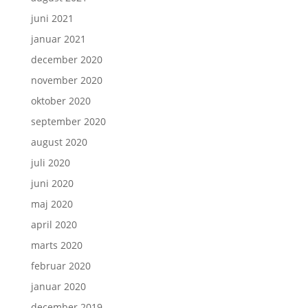
juni 2021
januar 2021
december 2020
november 2020
oktober 2020
september 2020
august 2020
juli 2020
juni 2020
maj 2020
april 2020
marts 2020
februar 2020
januar 2020
december 2019