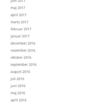
juni 2017
maj 2017
april 2017
marts 2017
februar 2017
januar 2017
december 2016
november 2016
oktober 2016
september 2016
august 2016
juli 2016
juni 2016
maj 2016
april 2016