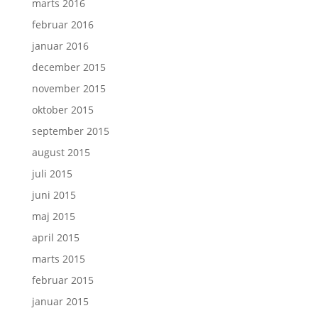
marts 2016
februar 2016
januar 2016
december 2015
november 2015
oktober 2015
september 2015
august 2015
juli 2015
juni 2015
maj 2015
april 2015
marts 2015
februar 2015
januar 2015