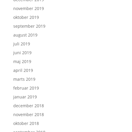
november 2019
oktober 2019
september 2019
august 2019
juli 2019
juni 2019
maj 2019
april 2019
marts 2019
februar 2019
januar 2019
december 2018
november 2018
oktober 2018