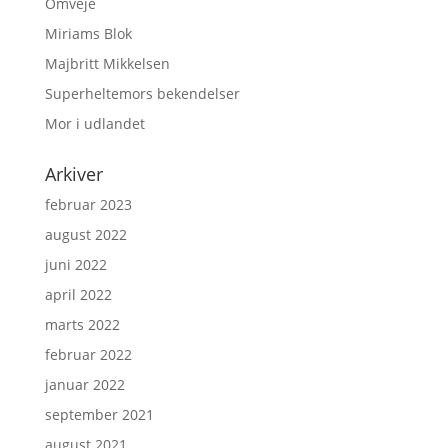
Omveje
Miriams Blok
Majbritt Mikkelsen
Superheltemors bekendelser
Mor i udlandet
Arkiver
februar 2023
august 2022
juni 2022
april 2022
marts 2022
februar 2022
januar 2022
september 2021
august 2021