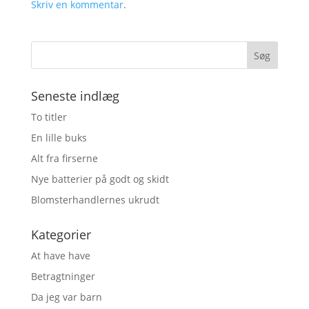
Skriv en kommentar
.
Seneste indlæg
To titler
En lille buks
Alt fra firserne
Nye batterier på godt og skidt
Blomsterhandlernes ukrudt
Kategorier
At have have
Betragtninger
Da jeg var barn