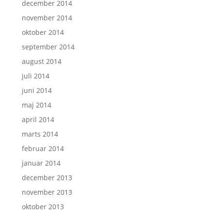
december 2014
november 2014
oktober 2014
september 2014
august 2014
juli 2014
juni 2014
maj 2014
april 2014
marts 2014
februar 2014
januar 2014
december 2013
november 2013
oktober 2013