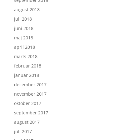
september 2018
august 2018
juli 2018
juni 2018
maj 2018
april 2018
marts 2018
februar 2018
januar 2018
december 2017
november 2017
oktober 2017
september 2017
august 2017
juli 2017