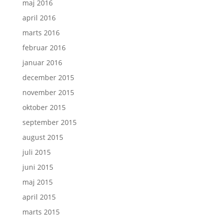
maj 2016
april 2016
marts 2016
februar 2016
januar 2016
december 2015
november 2015
oktober 2015
september 2015
august 2015
juli 2015
juni 2015
maj 2015
april 2015
marts 2015