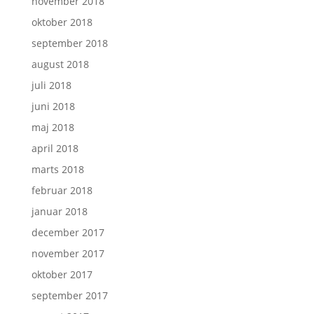
november 2018
oktober 2018
september 2018
august 2018
juli 2018
juni 2018
maj 2018
april 2018
marts 2018
februar 2018
januar 2018
december 2017
november 2017
oktober 2017
september 2017