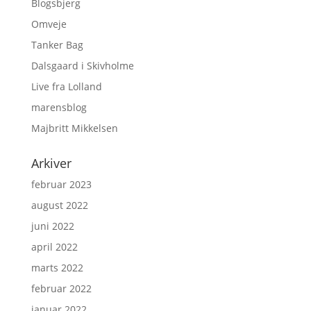
Blogsbjerg
Omveje
Tanker Bag
Dalsgaard i Skivholme
Live fra Lolland
marensblog
Majbritt Mikkelsen
Arkiver
februar 2023
august 2022
juni 2022
april 2022
marts 2022
februar 2022
januar 2022