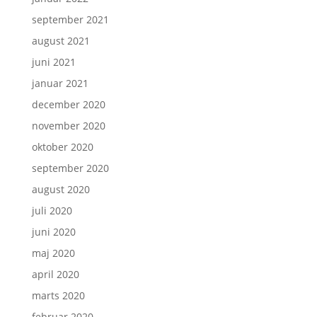
september 2021
august 2021
juni 2021
januar 2021
december 2020
november 2020
oktober 2020
september 2020
august 2020
juli 2020
juni 2020
maj 2020
april 2020
marts 2020
februar 2020