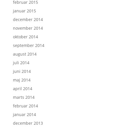
februar 2015
januar 2015
december 2014
november 2014
oktober 2014
september 2014
august 2014
juli 2014
juni 2014
maj 2014
april 2014
marts 2014
februar 2014
januar 2014
december 2013