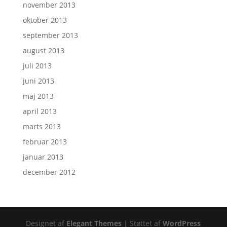
november 2013
oktober 2013
september 2013
august 2013
juli 2013
juni 2013
maj 2013
april 2013
marts 2013
februar 2013
januar 2013
december 2012
Designet af
Elegant Themes
| Støttet af
WordPress