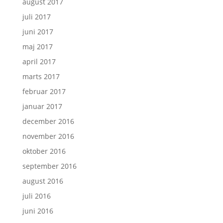
august 2017
juli 2017
juni 2017
maj 2017
april 2017
marts 2017
februar 2017
januar 2017
december 2016
november 2016
oktober 2016
september 2016
august 2016
juli 2016
juni 2016