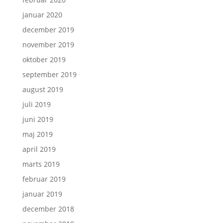
januar 2020
december 2019
november 2019
oktober 2019
september 2019
august 2019
juli 2019
juni 2019
maj 2019
april 2019
marts 2019
februar 2019
januar 2019
december 2018