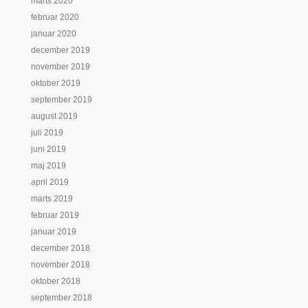
marts 2020
februar 2020
januar 2020
december 2019
november 2019
oktober 2019
september 2019
august 2019
juli 2019
juni 2019
maj 2019
april 2019
marts 2019
februar 2019
januar 2019
december 2018
november 2018
oktober 2018
september 2018