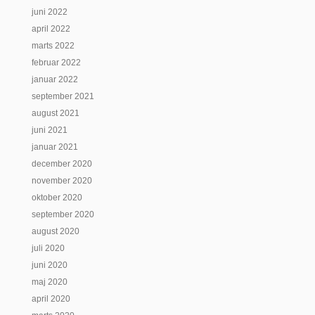
juni 2022
april 2022
marts 2022
februar 2022
januar 2022
september 2021
august 2021
juni 2021
januar 2021
december 2020
november 2020
oktober 2020
september 2020
august 2020
juli 2020
juni 2020
maj 2020
april 2020