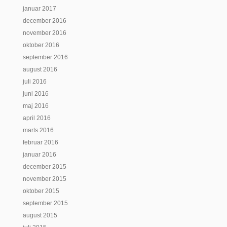
januar 2017
december 2016
november 2016
oktober 2016
september 2016
august 2016
juli 2016
juni 2016
maj 2016
april 2016
marts 2016
februar 2016
januar 2016
december 2015
november 2015
oktober 2015
september 2015
august 2015