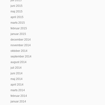
juli 2015
juni 2015
maj 2015
april 2015
marts 2015
februar 2015
januar 2015
december 2014
november 2014
oktober 2014
september 2014
august 2014
juli 2014
juni 2014
maj 2014
april 2014
marts 2014
februar 2014
januar 2014