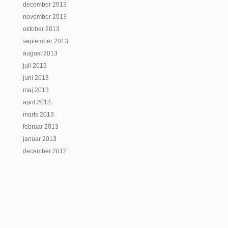
december 2013
november 2013
oktober 2013
september 2013
august 2013
juli 2013
juni 2013
maj 2013
april 2013
marts 2013
februar 2013
januar 2013
december 2012