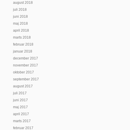
august 2018
juli 2018
juni 2018
maj 2018
april 2018
marts 2018
februar 2018
januar 2018
december 2017
november 2017
oktober 2017
september 2017
august 2017
juli 2017
juni 2017
maj 2017
april 2017
marts 2017
februar 2017