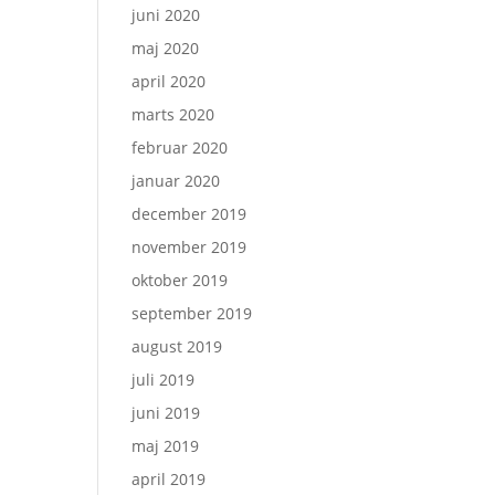
juni 2020
maj 2020
april 2020
marts 2020
februar 2020
januar 2020
december 2019
november 2019
oktober 2019
september 2019
august 2019
juli 2019
juni 2019
maj 2019
april 2019