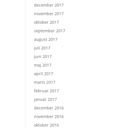
december 2017
november 2017
oktober 2017
september 2017
august 2017
juli 2017
juni 2017
maj 2017
april 2017
marts 2017
februar 2017
januar 2017
december 2016
november 2016
oktober 2016