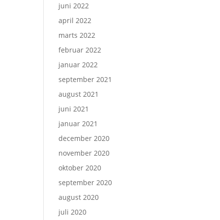
juni 2022
april 2022
marts 2022
februar 2022
januar 2022
september 2021
august 2021
juni 2021
januar 2021
december 2020
november 2020
oktober 2020
september 2020
august 2020
juli 2020