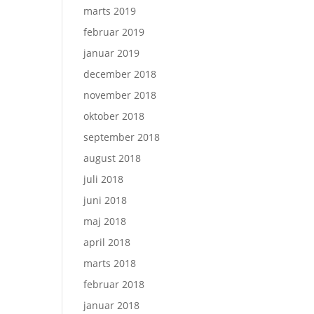
marts 2019
februar 2019
januar 2019
december 2018
november 2018
oktober 2018
september 2018
august 2018
juli 2018
juni 2018
maj 2018
april 2018
marts 2018
februar 2018
januar 2018