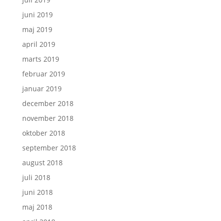
juni 2019
maj 2019
april 2019
marts 2019
februar 2019
januar 2019
december 2018
november 2018
oktober 2018
september 2018
august 2018
juli 2018
juni 2018
maj 2018