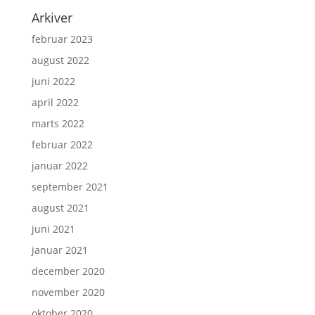
Arkiver
februar 2023
august 2022
juni 2022
april 2022
marts 2022
februar 2022
januar 2022
september 2021
august 2021
juni 2021
januar 2021
december 2020
november 2020
oktober 2020