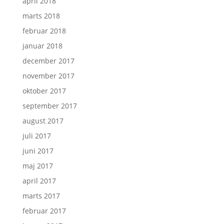
april 2018
marts 2018
februar 2018
januar 2018
december 2017
november 2017
oktober 2017
september 2017
august 2017
juli 2017
juni 2017
maj 2017
april 2017
marts 2017
februar 2017