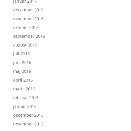
januar 2017
december 2016
november 2016
oktober 2016
september 2016
august 2016
juli 2016
juni 2016
maj 2016
april 2016
marts 2016
februar 2016
januar 2016
december 2015
november 2015