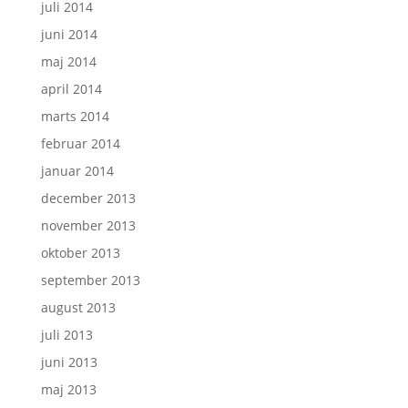
juli 2014
juni 2014
maj 2014
april 2014
marts 2014
februar 2014
januar 2014
december 2013
november 2013
oktober 2013
september 2013
august 2013
juli 2013
juni 2013
maj 2013