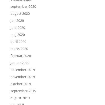
september 2020
august 2020
juli 2020
juni 2020
maj 2020
april 2020
marts 2020
februar 2020
januar 2020
december 2019
november 2019
oktober 2019
september 2019
august 2019
juli 2019