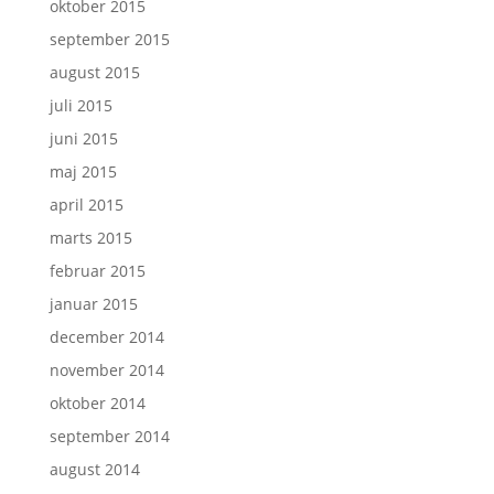
oktober 2015
september 2015
august 2015
juli 2015
juni 2015
maj 2015
april 2015
marts 2015
februar 2015
januar 2015
december 2014
november 2014
oktober 2014
september 2014
august 2014