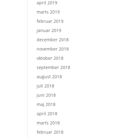
april 2019
marts 2019
februar 2019
januar 2019
december 2018
november 2018
oktober 2018
september 2018
august 2018
juli 2018
juni 2018
maj 2018
april 2018
marts 2018
februar 2018