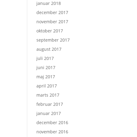
januar 2018
december 2017
november 2017
oktober 2017
september 2017
august 2017
juli 2017
juni 2017
maj 2017
april 2017
marts 2017
februar 2017
januar 2017
december 2016
november 2016