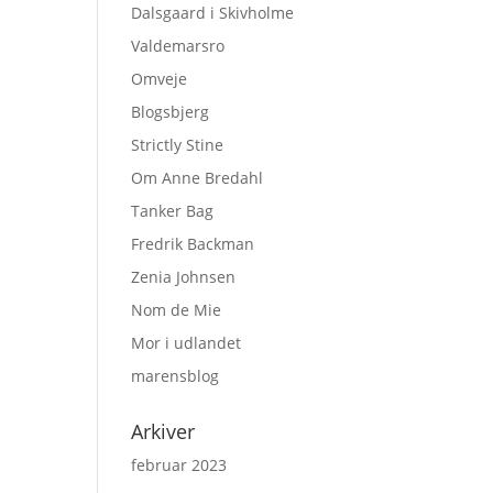
Dalsgaard i Skivholme
Valdemarsro
Omveje
Blogsbjerg
Strictly Stine
Om Anne Bredahl
Tanker Bag
Fredrik Backman
Zenia Johnsen
Nom de Mie
Mor i udlandet
marensblog
Arkiver
februar 2023