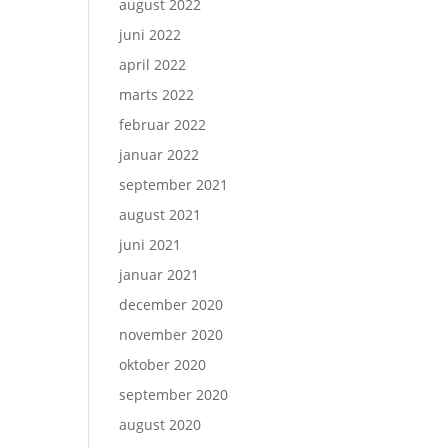
august 2022
juni 2022
april 2022
marts 2022
februar 2022
januar 2022
september 2021
august 2021
juni 2021
januar 2021
december 2020
november 2020
oktober 2020
september 2020
august 2020