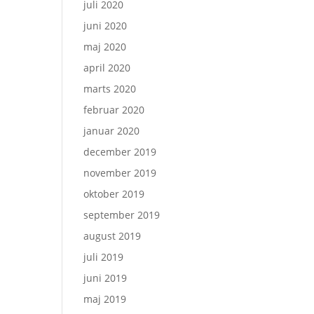
juli 2020
juni 2020
maj 2020
april 2020
marts 2020
februar 2020
januar 2020
december 2019
november 2019
oktober 2019
september 2019
august 2019
juli 2019
juni 2019
maj 2019