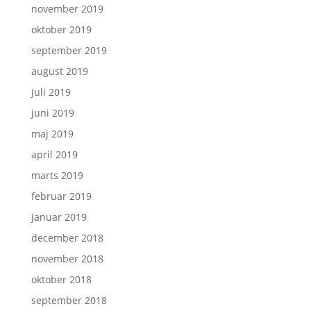
november 2019
oktober 2019
september 2019
august 2019
juli 2019
juni 2019
maj 2019
april 2019
marts 2019
februar 2019
januar 2019
december 2018
november 2018
oktober 2018
september 2018