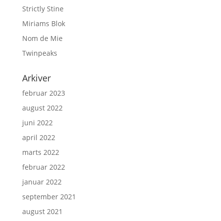
Strictly Stine
Miriams Blok
Nom de Mie
Twinpeaks
Arkiver
februar 2023
august 2022
juni 2022
april 2022
marts 2022
februar 2022
januar 2022
september 2021
august 2021