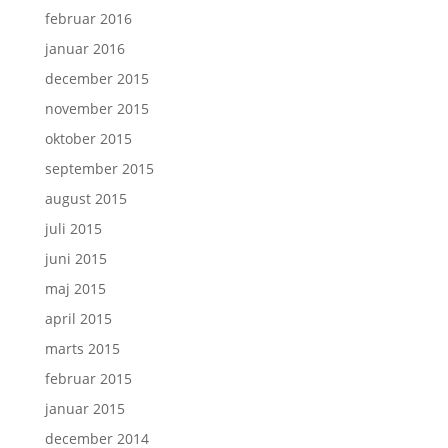
februar 2016
januar 2016
december 2015
november 2015
oktober 2015
september 2015
august 2015
juli 2015
juni 2015
maj 2015
april 2015
marts 2015
februar 2015
januar 2015
december 2014