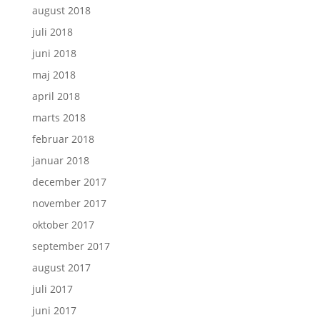
august 2018
juli 2018
juni 2018
maj 2018
april 2018
marts 2018
februar 2018
januar 2018
december 2017
november 2017
oktober 2017
september 2017
august 2017
juli 2017
juni 2017