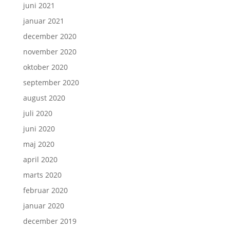
juni 2021
januar 2021
december 2020
november 2020
oktober 2020
september 2020
august 2020
juli 2020
juni 2020
maj 2020
april 2020
marts 2020
februar 2020
januar 2020
december 2019