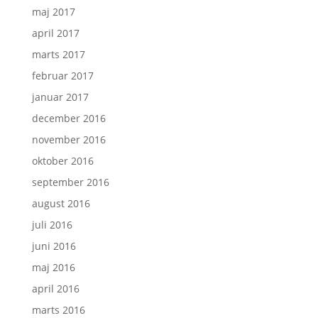
maj 2017
april 2017
marts 2017
februar 2017
januar 2017
december 2016
november 2016
oktober 2016
september 2016
august 2016
juli 2016
juni 2016
maj 2016
april 2016
marts 2016