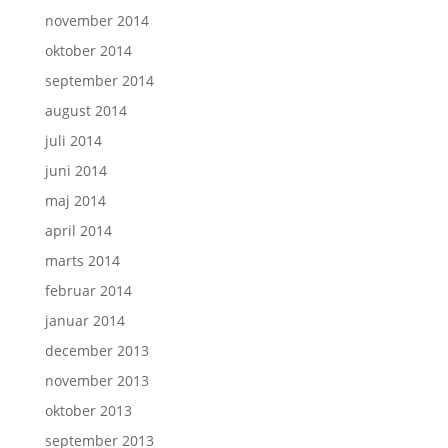
november 2014
oktober 2014
september 2014
august 2014
juli 2014
juni 2014
maj 2014
april 2014
marts 2014
februar 2014
januar 2014
december 2013
november 2013
oktober 2013
september 2013