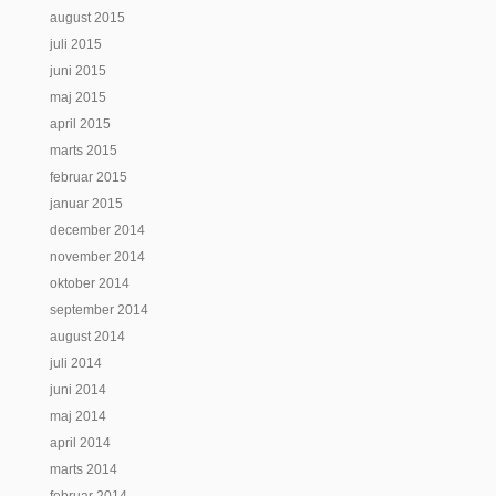
august 2015
juli 2015
juni 2015
maj 2015
april 2015
marts 2015
februar 2015
januar 2015
december 2014
november 2014
oktober 2014
september 2014
august 2014
juli 2014
juni 2014
maj 2014
april 2014
marts 2014