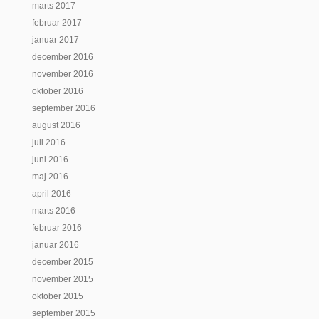
marts 2017
februar 2017
januar 2017
december 2016
november 2016
oktober 2016
september 2016
august 2016
juli 2016
juni 2016
maj 2016
april 2016
marts 2016
februar 2016
januar 2016
december 2015
november 2015
oktober 2015
september 2015