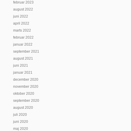
februar 2023
august 2022
juni 2022
april 2022
marts 2022
februar 2022
januar 2022
september 2021
august 2021
juni 2021
januar 2021
december 2020
november 2020
oktober 2020
september 2020
august 2020
juli 2020
juni 2020
maj 2020