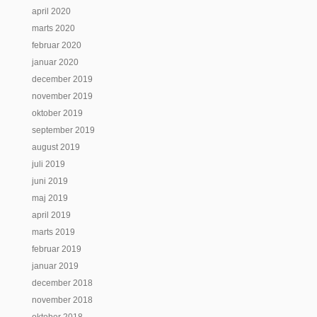
april 2020
marts 2020
februar 2020
januar 2020
december 2019
november 2019
oktober 2019
september 2019
august 2019
juli 2019
juni 2019
maj 2019
april 2019
marts 2019
februar 2019
januar 2019
december 2018
november 2018