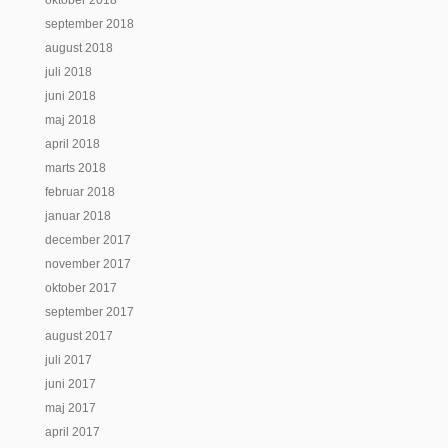
oktober 2018
september 2018
august 2018
juli 2018
juni 2018
maj 2018
april 2018
marts 2018
februar 2018
januar 2018
december 2017
november 2017
oktober 2017
september 2017
august 2017
juli 2017
juni 2017
maj 2017
april 2017