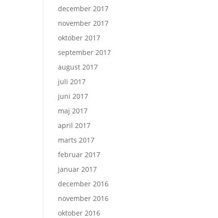
december 2017
november 2017
oktober 2017
september 2017
august 2017
juli 2017
juni 2017
maj 2017
april 2017
marts 2017
februar 2017
januar 2017
december 2016
november 2016
oktober 2016