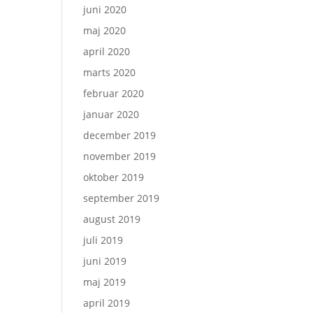
juni 2020
maj 2020
april 2020
marts 2020
februar 2020
januar 2020
december 2019
november 2019
oktober 2019
september 2019
august 2019
juli 2019
juni 2019
maj 2019
april 2019