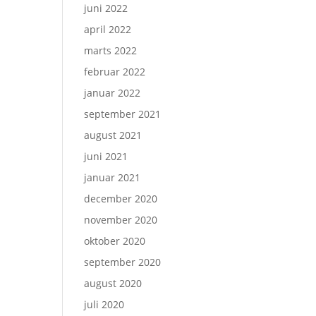
juni 2022
april 2022
marts 2022
februar 2022
januar 2022
september 2021
august 2021
juni 2021
januar 2021
december 2020
november 2020
oktober 2020
september 2020
august 2020
juli 2020