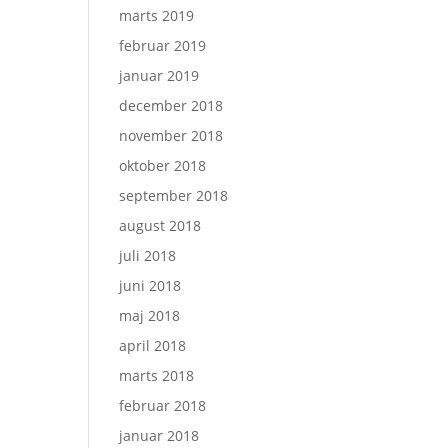
marts 2019
februar 2019
januar 2019
december 2018
november 2018
oktober 2018
september 2018
august 2018
juli 2018
juni 2018
maj 2018
april 2018
marts 2018
februar 2018
januar 2018