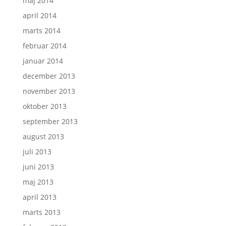
maj 2014
april 2014
marts 2014
februar 2014
januar 2014
december 2013
november 2013
oktober 2013
september 2013
august 2013
juli 2013
juni 2013
maj 2013
april 2013
marts 2013