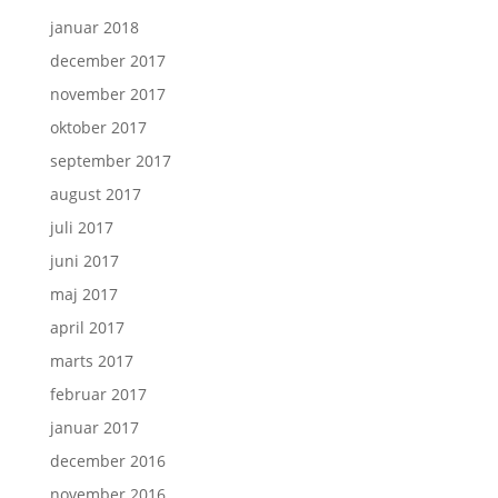
januar 2018
december 2017
november 2017
oktober 2017
september 2017
august 2017
juli 2017
juni 2017
maj 2017
april 2017
marts 2017
februar 2017
januar 2017
december 2016
november 2016