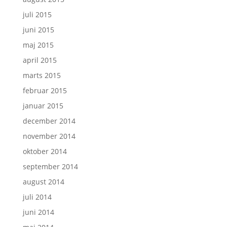
juli 2015
juni 2015
maj 2015
april 2015
marts 2015
februar 2015
januar 2015
december 2014
november 2014
oktober 2014
september 2014
august 2014
juli 2014
juni 2014