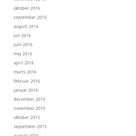
oktober 2016
september 2016
august 2016
juli 2016
juni 2016
maj 2016
april 2016
marts 2016
februar 2016
januar 2016
december 2015
november 2015
oktober 2015
september 2015
august 2015