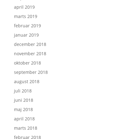
april 2019
marts 2019
februar 2019
januar 2019
december 2018
november 2018
oktober 2018
september 2018
august 2018
juli 2018
juni 2018
maj 2018
april 2018
marts 2018
februar 2018