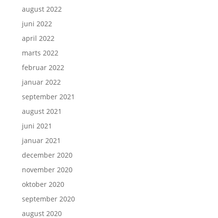
august 2022
juni 2022
april 2022
marts 2022
februar 2022
januar 2022
september 2021
august 2021
juni 2021
januar 2021
december 2020
november 2020
oktober 2020
september 2020
august 2020