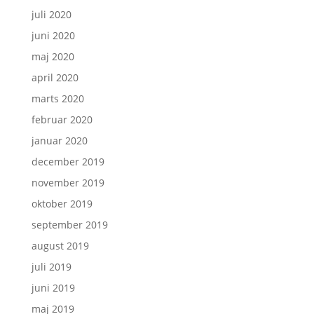
juli 2020
juni 2020
maj 2020
april 2020
marts 2020
februar 2020
januar 2020
december 2019
november 2019
oktober 2019
september 2019
august 2019
juli 2019
juni 2019
maj 2019