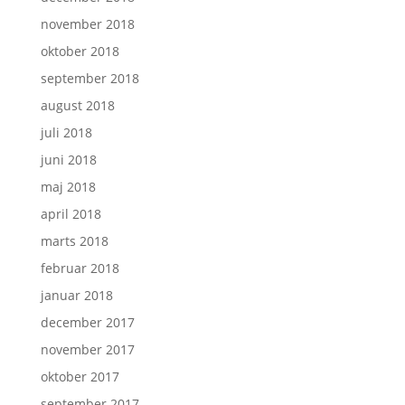
november 2018
oktober 2018
september 2018
august 2018
juli 2018
juni 2018
maj 2018
april 2018
marts 2018
februar 2018
januar 2018
december 2017
november 2017
oktober 2017
september 2017