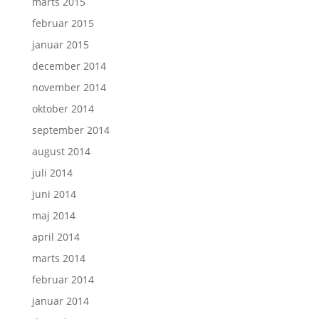
marts 2015
februar 2015
januar 2015
december 2014
november 2014
oktober 2014
september 2014
august 2014
juli 2014
juni 2014
maj 2014
april 2014
marts 2014
februar 2014
januar 2014