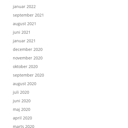
januar 2022
september 2021
august 2021
juni 2021
januar 2021
december 2020
november 2020
oktober 2020
september 2020
august 2020
juli 2020
juni 2020
maj 2020
april 2020
marts 2020