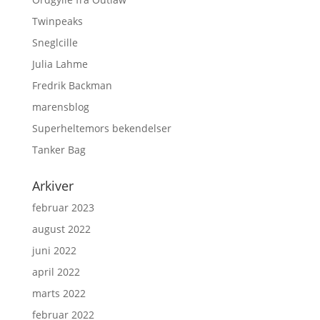
Twinpeaks
Sneglcille
Julia Lahme
Fredrik Backman
marensblog
Superheltemors bekendelser
Tanker Bag
Arkiver
februar 2023
august 2022
juni 2022
april 2022
marts 2022
februar 2022