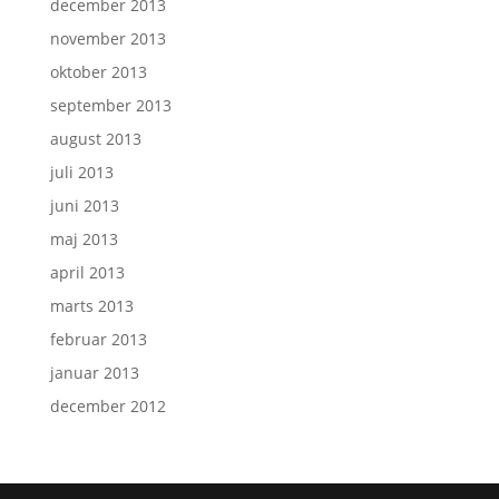
december 2013
november 2013
oktober 2013
september 2013
august 2013
juli 2013
juni 2013
maj 2013
april 2013
marts 2013
februar 2013
januar 2013
december 2012