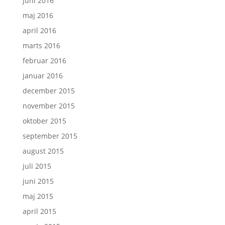
juni 2016
maj 2016
april 2016
marts 2016
februar 2016
januar 2016
december 2015
november 2015
oktober 2015
september 2015
august 2015
juli 2015
juni 2015
maj 2015
april 2015