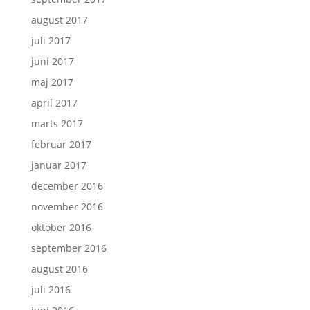
august 2017
juli 2017
juni 2017
maj 2017
april 2017
marts 2017
februar 2017
januar 2017
december 2016
november 2016
oktober 2016
september 2016
august 2016
juli 2016