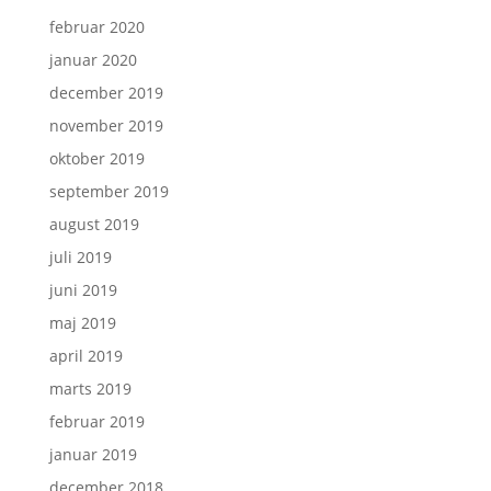
februar 2020
januar 2020
december 2019
november 2019
oktober 2019
september 2019
august 2019
juli 2019
juni 2019
maj 2019
april 2019
marts 2019
februar 2019
januar 2019
december 2018