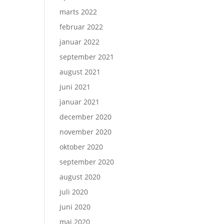
marts 2022
februar 2022
januar 2022
september 2021
august 2021
juni 2021
januar 2021
december 2020
november 2020
oktober 2020
september 2020
august 2020
juli 2020
juni 2020
maj 2020