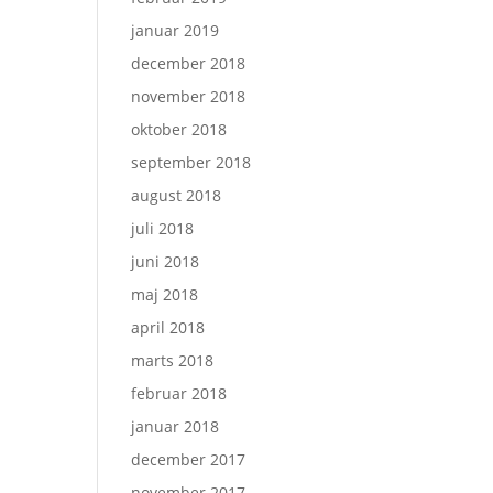
januar 2019
december 2018
november 2018
oktober 2018
september 2018
august 2018
juli 2018
juni 2018
maj 2018
april 2018
marts 2018
februar 2018
januar 2018
december 2017
november 2017