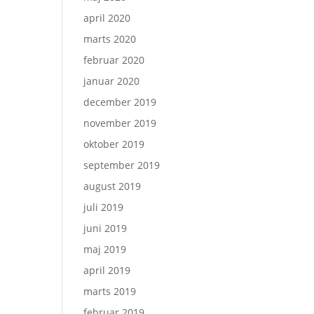
april 2020
marts 2020
februar 2020
januar 2020
december 2019
november 2019
oktober 2019
september 2019
august 2019
juli 2019
juni 2019
maj 2019
april 2019
marts 2019
februar 2019