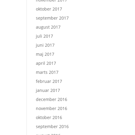
oktober 2017
september 2017
august 2017
juli 2017
juni 2017
maj 2017
april 2017
marts 2017
februar 2017
januar 2017
december 2016
november 2016
oktober 2016
september 2016