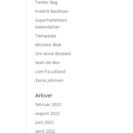
Tanker Bag
Fredrik Backman
Superheltemors
bekendelser
Twinpeaks
Miriams Blok
Om Anne Bredahl
Nom de Mie
Live fra Lolland
Zenia Johnsen
Arkiver
februar 2023
august 2022
juni 2022
april 2022