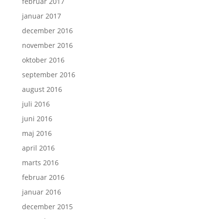
februar 2017
januar 2017
december 2016
november 2016
oktober 2016
september 2016
august 2016
juli 2016
juni 2016
maj 2016
april 2016
marts 2016
februar 2016
januar 2016
december 2015