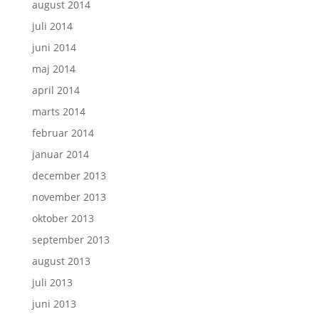
august 2014
juli 2014
juni 2014
maj 2014
april 2014
marts 2014
februar 2014
januar 2014
december 2013
november 2013
oktober 2013
september 2013
august 2013
juli 2013
juni 2013