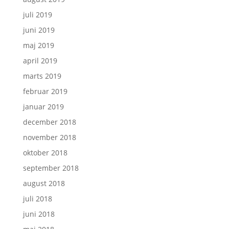
juli 2019
juni 2019
maj 2019
april 2019
marts 2019
februar 2019
januar 2019
december 2018
november 2018
oktober 2018
september 2018
august 2018
juli 2018
juni 2018