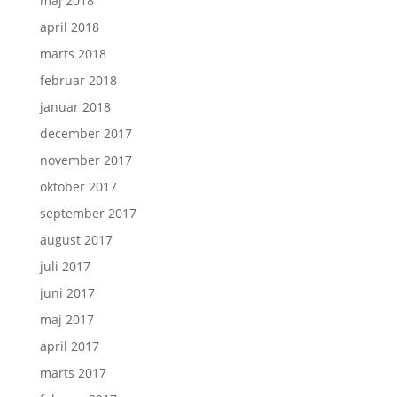
maj 2018
april 2018
marts 2018
februar 2018
januar 2018
december 2017
november 2017
oktober 2017
september 2017
august 2017
juli 2017
juni 2017
maj 2017
april 2017
marts 2017