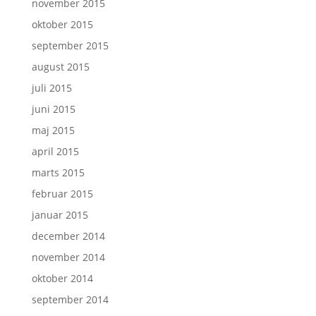
november 2015
oktober 2015
september 2015
august 2015
juli 2015
juni 2015
maj 2015
april 2015
marts 2015
februar 2015
januar 2015
december 2014
november 2014
oktober 2014
september 2014