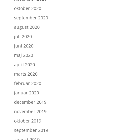
oktober 2020
september 2020
august 2020
juli 2020
juni 2020
maj 2020
april 2020
marts 2020
februar 2020
januar 2020
december 2019
november 2019
oktober 2019
september 2019
august 2019