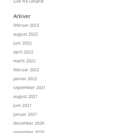
Live fra Lolland
Arkiver
februar 2023
august 2022
juni 2022
april 2022
marts 2022
februar 2022
januar 2022
september 2021
august 2021
juni 2021
januar 2021
december 2020
november 2020