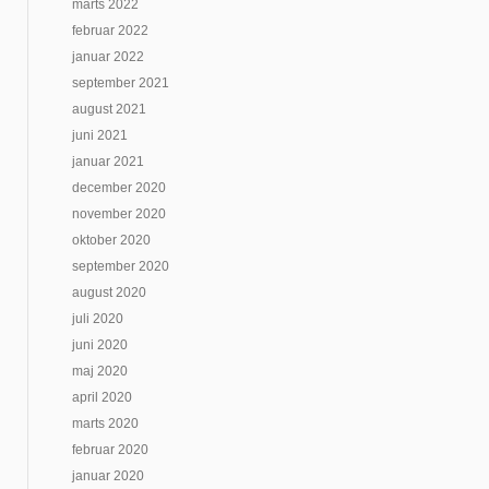
marts 2022
februar 2022
januar 2022
september 2021
august 2021
juni 2021
januar 2021
december 2020
november 2020
oktober 2020
september 2020
august 2020
juli 2020
juni 2020
maj 2020
april 2020
marts 2020
februar 2020
januar 2020