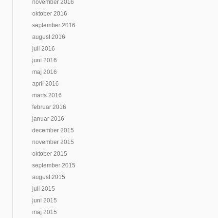
november 2016
oktober 2016
september 2016
august 2016
juli 2016
juni 2016
maj 2016
april 2016
marts 2016
februar 2016
januar 2016
december 2015
november 2015
oktober 2015
september 2015
august 2015
juli 2015
juni 2015
maj 2015