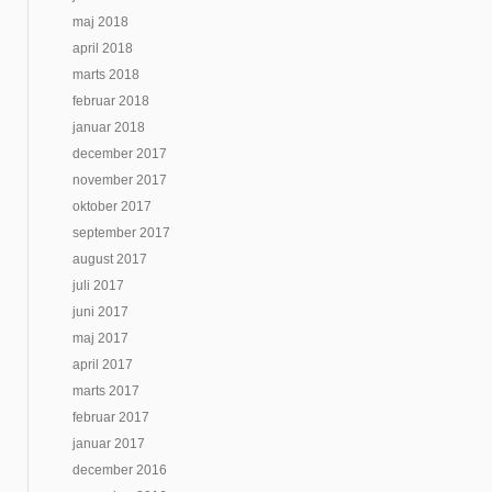
maj 2018
april 2018
marts 2018
februar 2018
januar 2018
december 2017
november 2017
oktober 2017
september 2017
august 2017
juli 2017
juni 2017
maj 2017
april 2017
marts 2017
februar 2017
januar 2017
december 2016