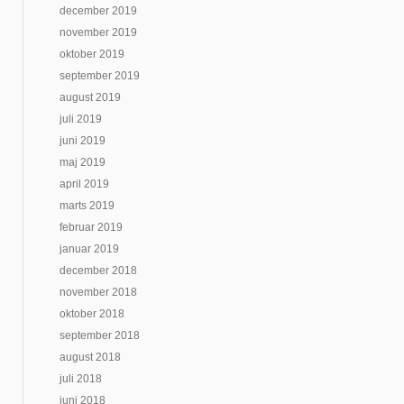
december 2019
november 2019
oktober 2019
september 2019
august 2019
juli 2019
juni 2019
maj 2019
april 2019
marts 2019
februar 2019
januar 2019
december 2018
november 2018
oktober 2018
september 2018
august 2018
juli 2018
juni 2018