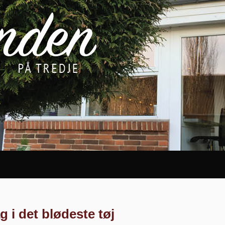
 i det blødeste tøj