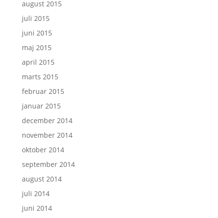
august 2015
juli 2015
juni 2015
maj 2015
april 2015
marts 2015
februar 2015
januar 2015
december 2014
november 2014
oktober 2014
september 2014
august 2014
juli 2014
juni 2014