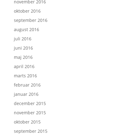
november 2016
oktober 2016
september 2016
august 2016
juli 2016
juni 2016
maj 2016
april 2016
marts 2016
februar 2016
januar 2016
december 2015
november 2015
oktober 2015
september 2015