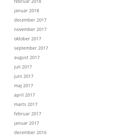
februar 2018
januar 2018
december 2017
november 2017
oktober 2017
september 2017
august 2017
juli 2017
juni 2017
maj 2017
april 2017
marts 2017
februar 2017
januar 2017
december 2016