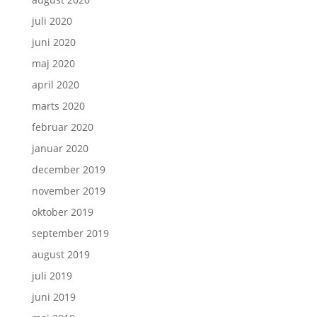
juli 2020
juni 2020
maj 2020
april 2020
marts 2020
februar 2020
januar 2020
december 2019
november 2019
oktober 2019
september 2019
august 2019
juli 2019
juni 2019