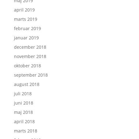
maj 2019
april 2019
marts 2019
februar 2019
januar 2019
december 2018
november 2018
oktober 2018
september 2018
august 2018
juli 2018
juni 2018
maj 2018
april 2018
marts 2018