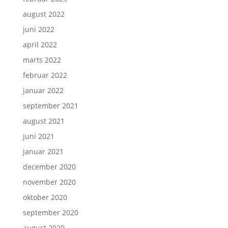
august 2022
juni 2022
april 2022
marts 2022
februar 2022
januar 2022
september 2021
august 2021
juni 2021
januar 2021
december 2020
november 2020
oktober 2020
september 2020
august 2020