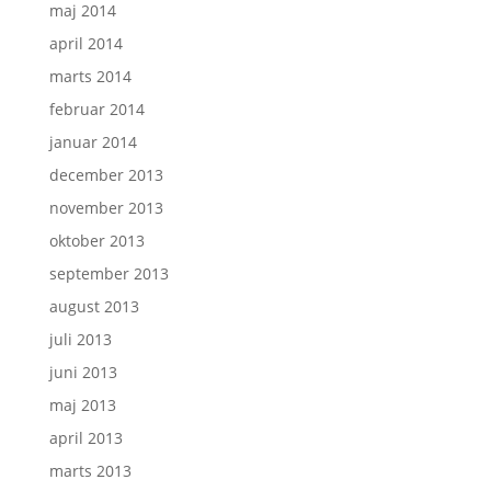
maj 2014
april 2014
marts 2014
februar 2014
januar 2014
december 2013
november 2013
oktober 2013
september 2013
august 2013
juli 2013
juni 2013
maj 2013
april 2013
marts 2013