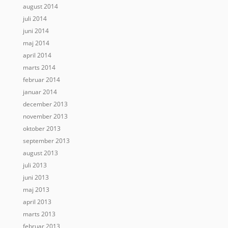
august 2014
juli 2014
juni 2014
maj 2014
april 2014
marts 2014
februar 2014
januar 2014
december 2013
november 2013
oktober 2013
september 2013
august 2013
juli 2013
juni 2013
maj 2013
april 2013
marts 2013
februar 2013