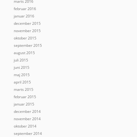
marts 2016
februar 2016
januar 2016
december 2015
november 2015
oktober 2015
september 2015
august 2015
juli 2015
juni 2015
maj 2015
april 2015
marts 2015
februar 2015
januar 2015
december 2014
november 2014
oktober 2014
september 2014