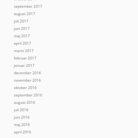
september 2017
august 2017
juli 2017
juni 2017
maj 2017
april 2017
marts 2017
februar 2017
januar 2017
december 2016
november 2016
oktober 2016
september 2016
august 2016
juli 2016
juni 2016
maj 2016
april 2016