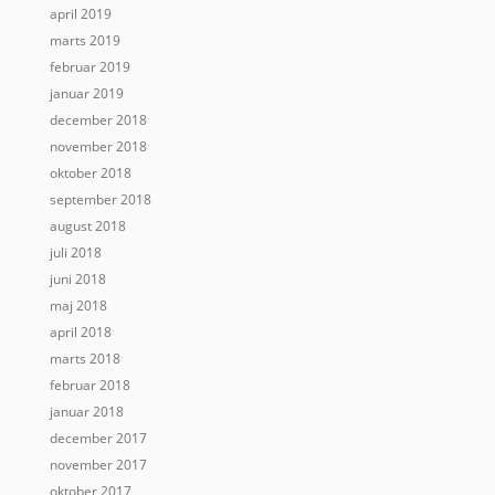
april 2019
marts 2019
februar 2019
januar 2019
december 2018
november 2018
oktober 2018
september 2018
august 2018
juli 2018
juni 2018
maj 2018
april 2018
marts 2018
februar 2018
januar 2018
december 2017
november 2017
oktober 2017