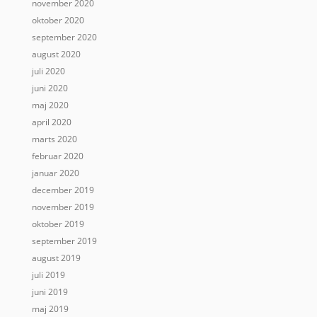
november 2020
oktober 2020
september 2020
august 2020
juli 2020
juni 2020
maj 2020
april 2020
marts 2020
februar 2020
januar 2020
december 2019
november 2019
oktober 2019
september 2019
august 2019
juli 2019
juni 2019
maj 2019