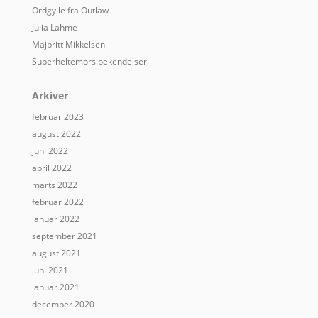
Ordgylle fra Outlaw
Julia Lahme
Majbritt Mikkelsen
Superheltemors bekendelser
Arkiver
februar 2023
august 2022
juni 2022
april 2022
marts 2022
februar 2022
januar 2022
september 2021
august 2021
juni 2021
januar 2021
december 2020