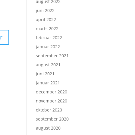
august 2022
juni 2022
april 2022
marts 2022
februar 2022
januar 2022
september 2021
august 2021
juni 2021
januar 2021
december 2020
november 2020
oktober 2020
september 2020
august 2020