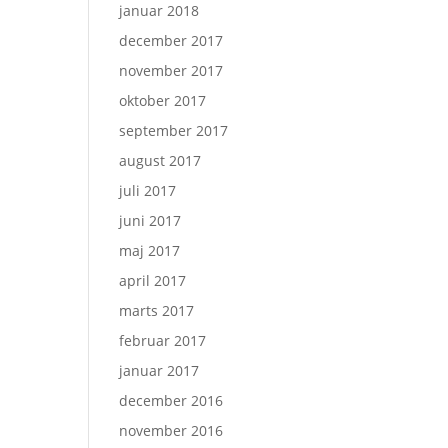
januar 2018
december 2017
november 2017
oktober 2017
september 2017
august 2017
juli 2017
juni 2017
maj 2017
april 2017
marts 2017
februar 2017
januar 2017
december 2016
november 2016