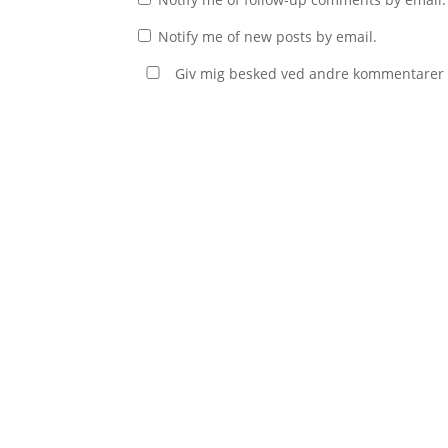
Notify me of new posts by email.
Giv mig besked ved andre kommentarer v