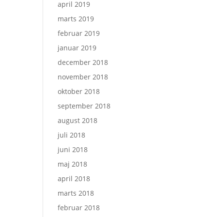
april 2019
marts 2019
februar 2019
januar 2019
december 2018
november 2018
oktober 2018
september 2018
august 2018
juli 2018
juni 2018
maj 2018
april 2018
marts 2018
februar 2018