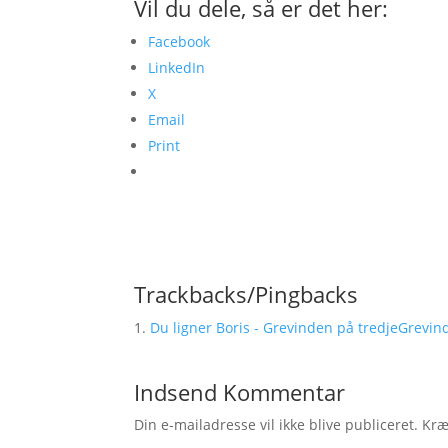
Vil du dele, så er det her:
Facebook
LinkedIn
X
Email
Print
Trackbacks/Pingbacks
Du ligner Boris - Grevinden på tredjeGrevin
Indsend Kommentar
Din e-mailadresse vil ikke blive publiceret.
Kræ