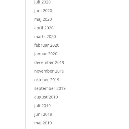
juli 2020
juni 2020
maj 2020
april 2020
marts 2020
februar 2020
januar 2020
december 2019
november 2019
oktober 2019
september 2019
august 2019
juli 2019
juni 2019
maj 2019