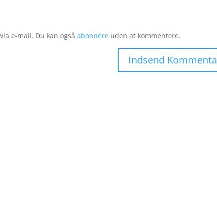
ia e-mail. Du kan også
abonnere
uden at kommentere.