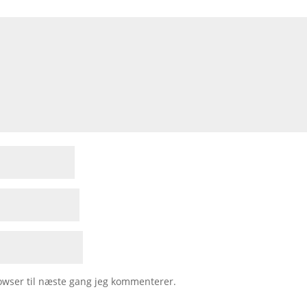
owser til næste gang jeg kommenterer.