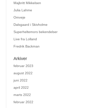
Majbritt Mikkelsen
Julia Lahme
Omveje
Dalsgaard i Skivholme
Superheltemors bekendelser
Live fra Lolland
Fredrik Backman
Arkiver
februar 2023
august 2022
juni 2022
april 2022
marts 2022
februar 2022