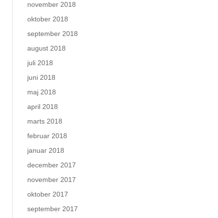
november 2018
oktober 2018
september 2018
august 2018
juli 2018
juni 2018
maj 2018
april 2018
marts 2018
februar 2018
januar 2018
december 2017
november 2017
oktober 2017
september 2017