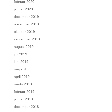
februar 2020
januar 2020
december 2019
november 2019
oktober 2019
september 2019
august 2019
juli 2019
juni 2019
maj 2019
april 2019
marts 2019
februar 2019
januar 2019
december 2018