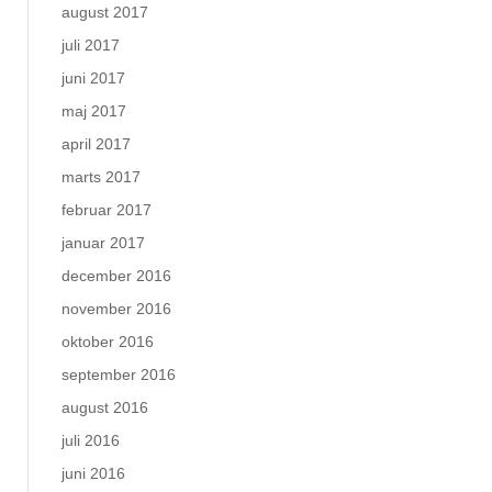
august 2017
juli 2017
juni 2017
maj 2017
april 2017
marts 2017
februar 2017
januar 2017
december 2016
november 2016
oktober 2016
september 2016
august 2016
juli 2016
juni 2016