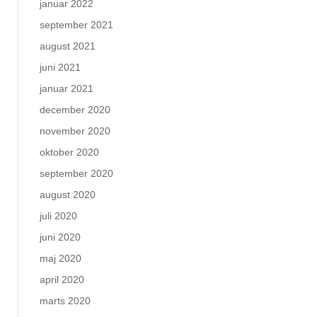
januar 2022
september 2021
august 2021
juni 2021
januar 2021
december 2020
november 2020
oktober 2020
september 2020
august 2020
juli 2020
juni 2020
maj 2020
april 2020
marts 2020