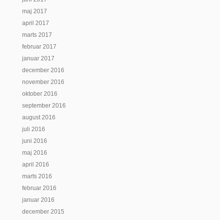
maj 2017
april 2017
marts 2017
februar 2017
januar 2017
december 2016
november 2016
oktober 2016
september 2016
august 2016
juli 2016
juni 2016
maj 2016
april 2016
marts 2016
februar 2016
januar 2016
december 2015