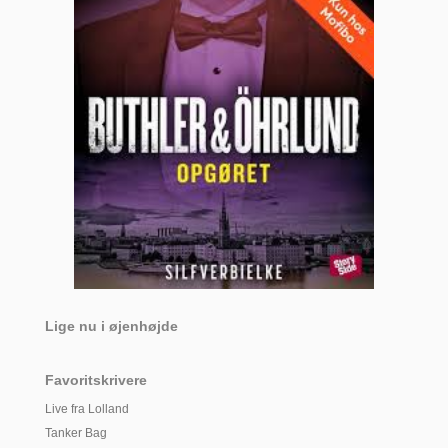
Lige nu i øjenhøjde
Favoritskrivere
Live fra Lolland
Tanker Bag