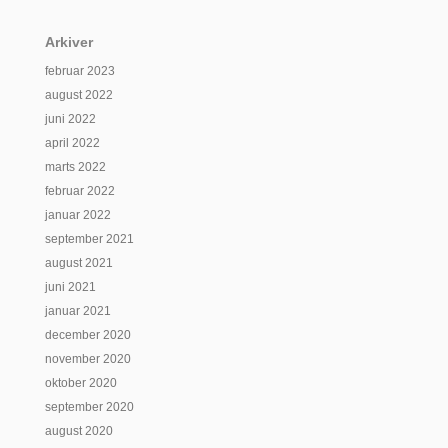
Arkiver
februar 2023
august 2022
juni 2022
april 2022
marts 2022
februar 2022
januar 2022
september 2021
august 2021
juni 2021
januar 2021
december 2020
november 2020
oktober 2020
september 2020
august 2020