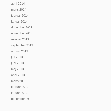
april 2014
marts 2014
februar 2014
januar 2014
december 2013
november 2013
oktober 2013
september 2013
august 2013
juli 2013
juni 2013
maj 2013
april 2013
marts 2013
februar 2013
januar 2013
december 2012