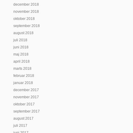
december 2018
november 2018
oktober 2018
september 2018
august 2018
juli 2018
juni 2018
maj 2018
april 2018
marts 2018
februar 2018
januar 2018
december 2017
november 2017
oktober 2017
september 2017
august 2017
juli 2017
juni 2017