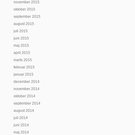
november 2015
oktober 2015
september 2015
august 2015
juli 2015
juni 2015
maj 2015
april 2015
marts 2015
februar 2015
januar 2015
december 2014
november 2014
oktober 2014
september 2014
august 2014
juli 2014
juni 2014
maj 2014