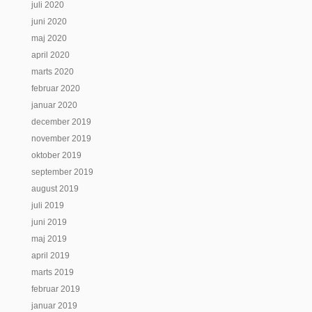
juli 2020
juni 2020
maj 2020
april 2020
marts 2020
februar 2020
januar 2020
december 2019
november 2019
oktober 2019
september 2019
august 2019
juli 2019
juni 2019
maj 2019
april 2019
marts 2019
februar 2019
januar 2019