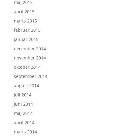
maj 2015
april 2015
marts 2015
februar 2015
januar 2015
december 2014
november 2014
oktober 2014
september 2014
august 2014
juli 2014
juni 2014
maj 2014
april 2014
marts 2014