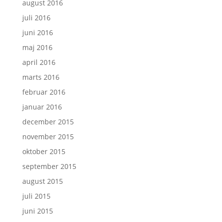
august 2016
juli 2016
juni 2016
maj 2016
april 2016
marts 2016
februar 2016
januar 2016
december 2015
november 2015
oktober 2015
september 2015
august 2015
juli 2015
juni 2015