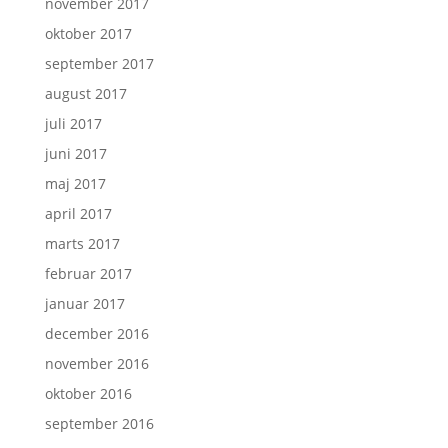
november 2017
oktober 2017
september 2017
august 2017
juli 2017
juni 2017
maj 2017
april 2017
marts 2017
februar 2017
januar 2017
december 2016
november 2016
oktober 2016
september 2016