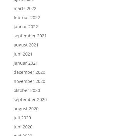
marts 2022
februar 2022
januar 2022
september 2021
august 2021
juni 2021
januar 2021
december 2020
november 2020
oktober 2020
september 2020
august 2020
juli 2020
juni 2020
maj 2020