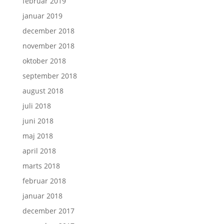
februar 2019
januar 2019
december 2018
november 2018
oktober 2018
september 2018
august 2018
juli 2018
juni 2018
maj 2018
april 2018
marts 2018
februar 2018
januar 2018
december 2017