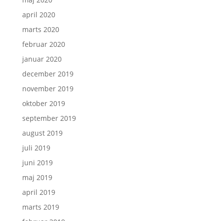
april 2020
marts 2020
februar 2020
januar 2020
december 2019
november 2019
oktober 2019
september 2019
august 2019
juli 2019
juni 2019
maj 2019
april 2019
marts 2019