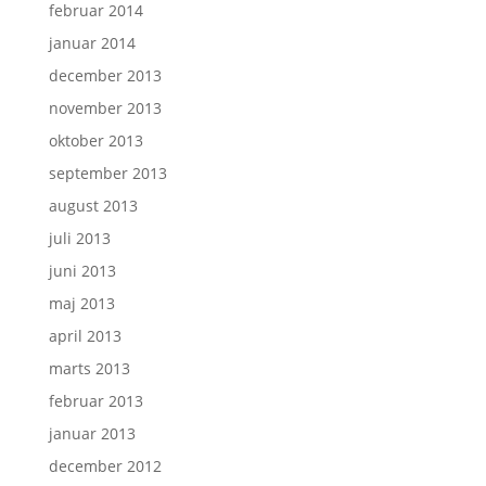
februar 2014
januar 2014
december 2013
november 2013
oktober 2013
september 2013
august 2013
juli 2013
juni 2013
maj 2013
april 2013
marts 2013
februar 2013
januar 2013
december 2012