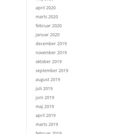
april 2020
marts 2020
februar 2020
januar 2020
december 2019
november 2019
oktober 2019
september 2019
august 2019
juli 2019
juni 2019
maj 2019
april 2019
marts 2019
februar 2019