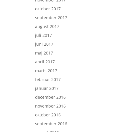
oktober 2017
september 2017
august 2017
juli 2017
juni 2017
maj 2017
april 2017
marts 2017
februar 2017
januar 2017
december 2016
november 2016
oktober 2016
september 2016