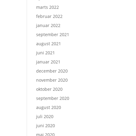
marts 2022
februar 2022
januar 2022
september 2021
august 2021
juni 2021
januar 2021
december 2020
november 2020
oktober 2020
september 2020
august 2020
juli 2020
juni 2020
maj 2020