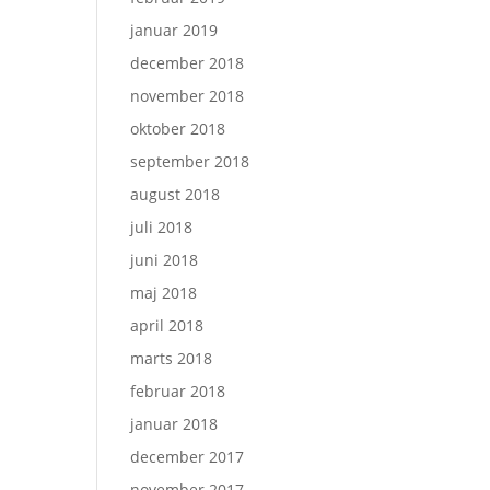
januar 2019
december 2018
november 2018
oktober 2018
september 2018
august 2018
juli 2018
juni 2018
maj 2018
april 2018
marts 2018
februar 2018
januar 2018
december 2017
november 2017