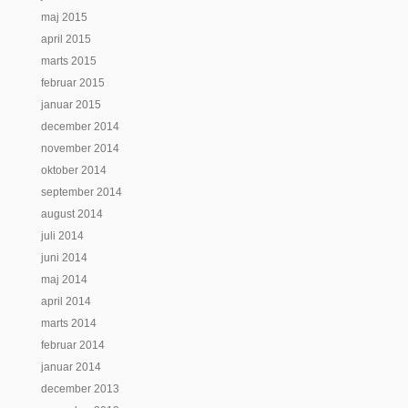
maj 2015
april 2015
marts 2015
februar 2015
januar 2015
december 2014
november 2014
oktober 2014
september 2014
august 2014
juli 2014
juni 2014
maj 2014
april 2014
marts 2014
februar 2014
januar 2014
december 2013