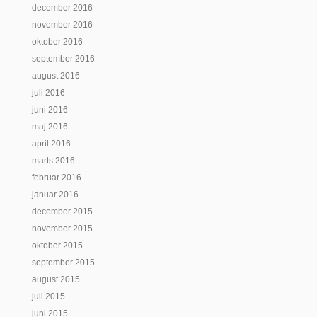
december 2016
november 2016
oktober 2016
september 2016
august 2016
juli 2016
juni 2016
maj 2016
april 2016
marts 2016
februar 2016
januar 2016
december 2015
november 2015
oktober 2015
september 2015
august 2015
juli 2015
juni 2015