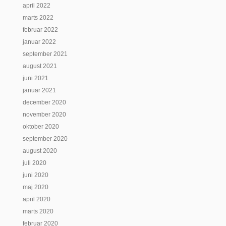
april 2022
marts 2022
februar 2022
januar 2022
september 2021
august 2021
juni 2021
januar 2021
december 2020
november 2020
oktober 2020
september 2020
august 2020
juli 2020
juni 2020
maj 2020
april 2020
marts 2020
februar 2020