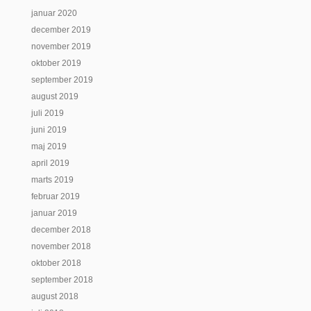
januar 2020
december 2019
november 2019
oktober 2019
september 2019
august 2019
juli 2019
juni 2019
maj 2019
april 2019
marts 2019
februar 2019
januar 2019
december 2018
november 2018
oktober 2018
september 2018
august 2018