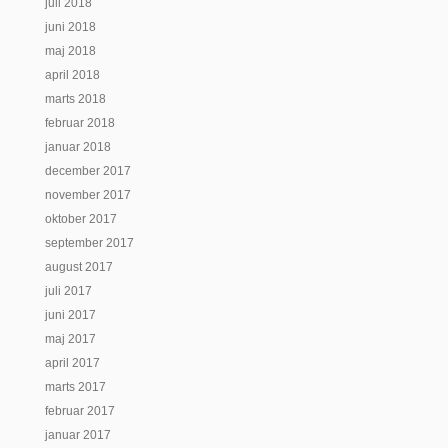
juli 2018
juni 2018
maj 2018
april 2018
marts 2018
februar 2018
januar 2018
december 2017
november 2017
oktober 2017
september 2017
august 2017
juli 2017
juni 2017
maj 2017
april 2017
marts 2017
februar 2017
januar 2017