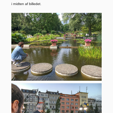
i midten af billedet.