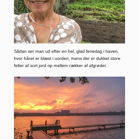
Sådan ser man ud efter en hel, glad feriedag i haven,
hvor håret er blæst i uorden, mens der er dukket store
felter af sort jord op mellem rækker af afgrøder.