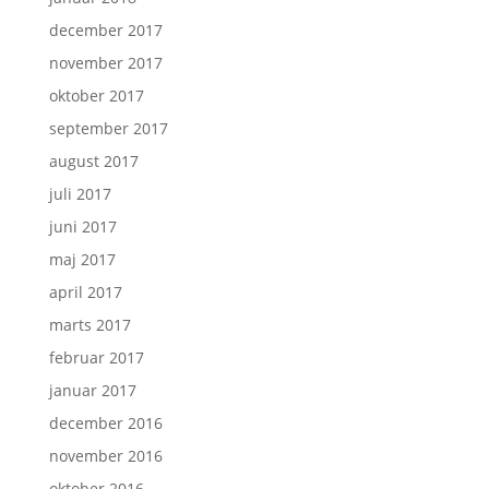
december 2017
november 2017
oktober 2017
september 2017
august 2017
juli 2017
juni 2017
maj 2017
april 2017
marts 2017
februar 2017
januar 2017
december 2016
november 2016
oktober 2016