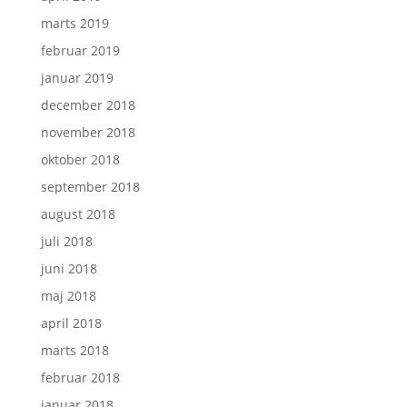
marts 2019
februar 2019
januar 2019
december 2018
november 2018
oktober 2018
september 2018
august 2018
juli 2018
juni 2018
maj 2018
april 2018
marts 2018
februar 2018
januar 2018