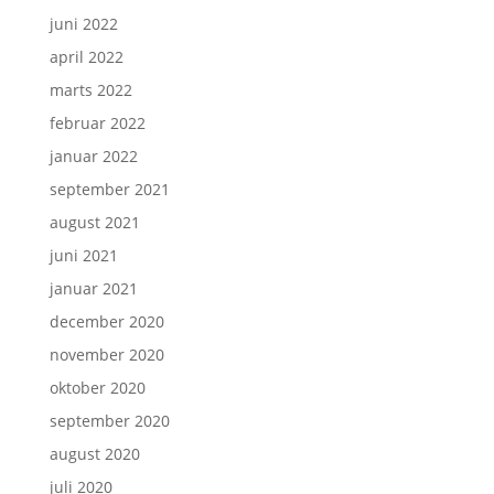
juni 2022
april 2022
marts 2022
februar 2022
januar 2022
september 2021
august 2021
juni 2021
januar 2021
december 2020
november 2020
oktober 2020
september 2020
august 2020
juli 2020