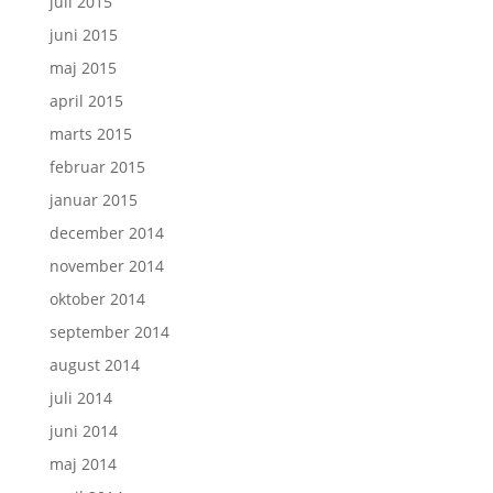
juli 2015
juni 2015
maj 2015
april 2015
marts 2015
februar 2015
januar 2015
december 2014
november 2014
oktober 2014
september 2014
august 2014
juli 2014
juni 2014
maj 2014