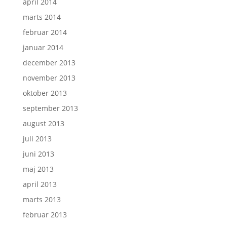
april 2014
marts 2014
februar 2014
januar 2014
december 2013
november 2013
oktober 2013
september 2013
august 2013
juli 2013
juni 2013
maj 2013
april 2013
marts 2013
februar 2013