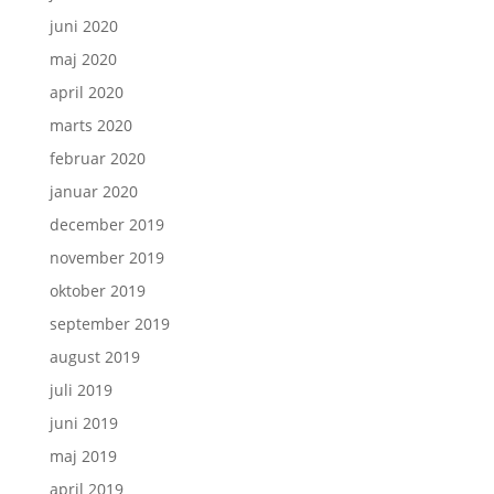
juni 2020
maj 2020
april 2020
marts 2020
februar 2020
januar 2020
december 2019
november 2019
oktober 2019
september 2019
august 2019
juli 2019
juni 2019
maj 2019
april 2019