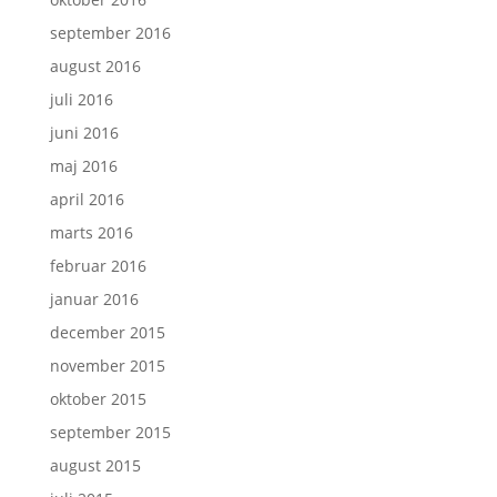
september 2016
august 2016
juli 2016
juni 2016
maj 2016
april 2016
marts 2016
februar 2016
januar 2016
december 2015
november 2015
oktober 2015
september 2015
august 2015