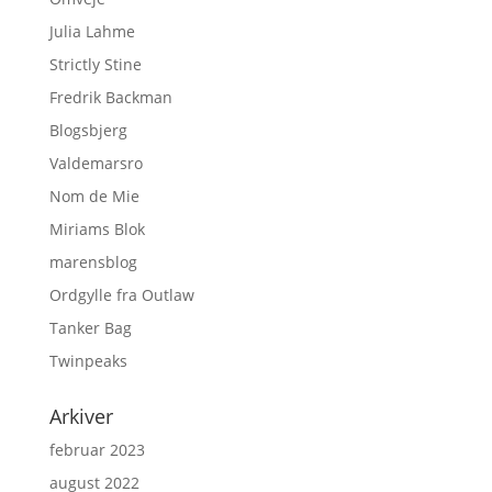
Julia Lahme
Strictly Stine
Fredrik Backman
Blogsbjerg
Valdemarsro
Nom de Mie
Miriams Blok
marensblog
Ordgylle fra Outlaw
Tanker Bag
Twinpeaks
Arkiver
februar 2023
august 2022