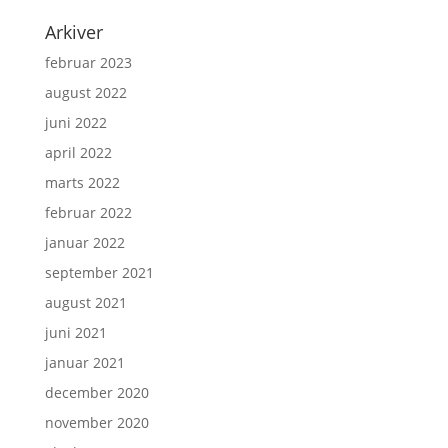
Arkiver
februar 2023
august 2022
juni 2022
april 2022
marts 2022
februar 2022
januar 2022
september 2021
august 2021
juni 2021
januar 2021
december 2020
november 2020