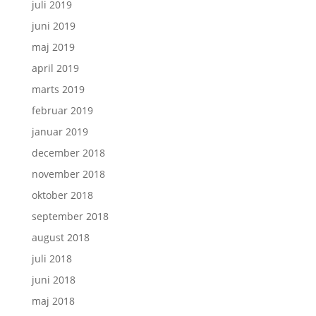
juli 2019
juni 2019
maj 2019
april 2019
marts 2019
februar 2019
januar 2019
december 2018
november 2018
oktober 2018
september 2018
august 2018
juli 2018
juni 2018
maj 2018