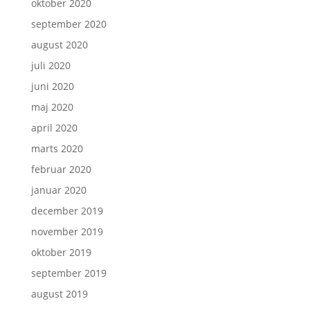
oktober 2020
september 2020
august 2020
juli 2020
juni 2020
maj 2020
april 2020
marts 2020
februar 2020
januar 2020
december 2019
november 2019
oktober 2019
september 2019
august 2019