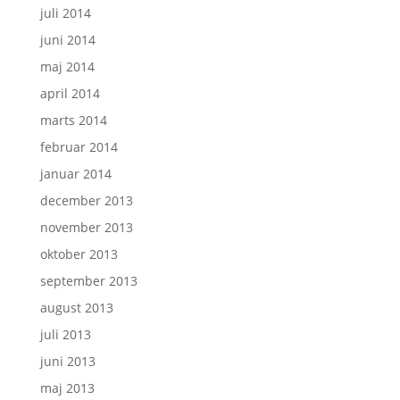
juli 2014
juni 2014
maj 2014
april 2014
marts 2014
februar 2014
januar 2014
december 2013
november 2013
oktober 2013
september 2013
august 2013
juli 2013
juni 2013
maj 2013