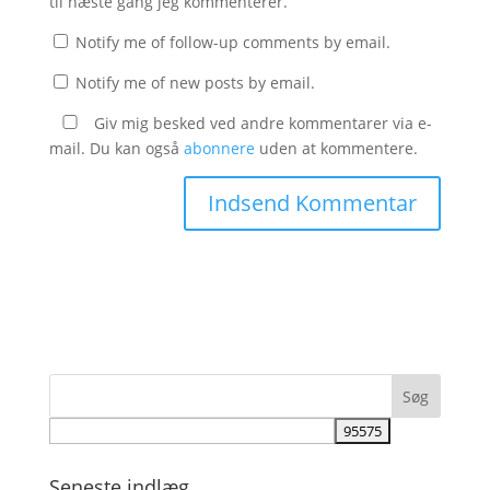
til næste gang jeg kommenterer.
Notify me of follow-up comments by email.
Notify me of new posts by email.
Giv mig besked ved andre kommentarer via e-
mail. Du kan også
abonnere
uden at kommentere.
Seneste indlæg