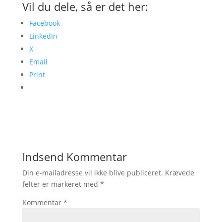
Vil du dele, så er det her:
Facebook
LinkedIn
X
Email
Print
Indsend Kommentar
Din e-mailadresse vil ikke blive publiceret.
Krævede
felter er markeret med
*
Kommentar
*