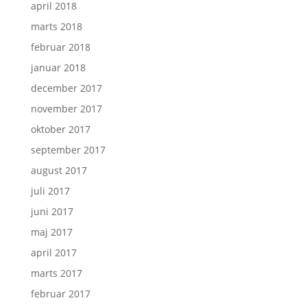
april 2018
marts 2018
februar 2018
januar 2018
december 2017
november 2017
oktober 2017
september 2017
august 2017
juli 2017
juni 2017
maj 2017
april 2017
marts 2017
februar 2017