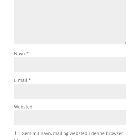
Navn
*
E-mail
*
Websted
Gem mit navn, mail og websted i denne browser