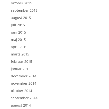
oktober 2015
september 2015
august 2015
juli 2015
juni 2015
maj 2015
april 2015
marts 2015
februar 2015
januar 2015
december 2014
november 2014
oktober 2014
september 2014
august 2014