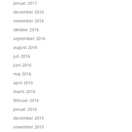
januar 2017
december 2016
november 2016
oktober 2016
september 2016
august 2016
juli 2016
juni 2016
maj 2016
april 2016
marts 2016
februar 2016
januar 2016
december 2015
november 2015