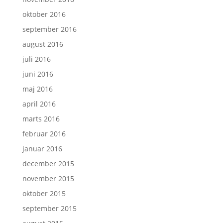
oktober 2016
september 2016
august 2016
juli 2016
juni 2016
maj 2016
april 2016
marts 2016
februar 2016
januar 2016
december 2015
november 2015
oktober 2015
september 2015