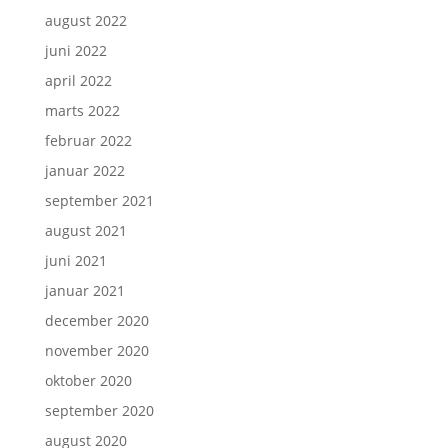
august 2022
juni 2022
april 2022
marts 2022
februar 2022
januar 2022
september 2021
august 2021
juni 2021
januar 2021
december 2020
november 2020
oktober 2020
september 2020
august 2020