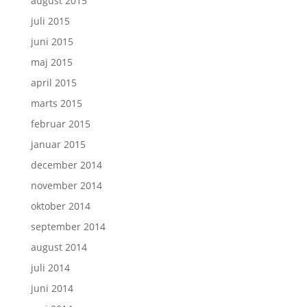
august 2015
juli 2015
juni 2015
maj 2015
april 2015
marts 2015
februar 2015
januar 2015
december 2014
november 2014
oktober 2014
september 2014
august 2014
juli 2014
juni 2014