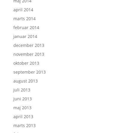
maj 2014
april 2014
marts 2014
februar 2014
januar 2014
december 2013
november 2013
oktober 2013
september 2013
august 2013
juli 2013
juni 2013
maj 2013
april 2013
marts 2013