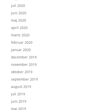
juli 2020
juni 2020
maj 2020
april 2020
marts 2020
februar 2020
januar 2020
december 2019
november 2019
oktober 2019
september 2019
august 2019
juli 2019
juni 2019
maj 2019