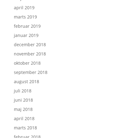
april 2019
marts 2019
februar 2019
januar 2019
december 2018
november 2018
oktober 2018
september 2018
august 2018
juli 2018
juni 2018
maj 2018
april 2018
marts 2018
februar 2018