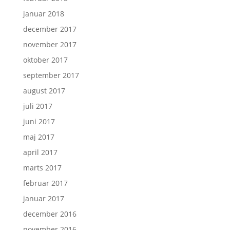
januar 2018
december 2017
november 2017
oktober 2017
september 2017
august 2017
juli 2017
juni 2017
maj 2017
april 2017
marts 2017
februar 2017
januar 2017
december 2016
november 2016