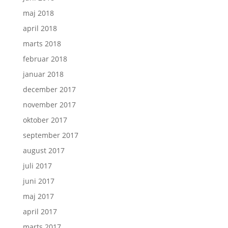
maj 2018
april 2018
marts 2018
februar 2018
januar 2018
december 2017
november 2017
oktober 2017
september 2017
august 2017
juli 2017
juni 2017
maj 2017
april 2017
marts 2017