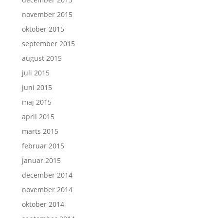
november 2015
oktober 2015
september 2015
august 2015
juli 2015
juni 2015
maj 2015
april 2015
marts 2015
februar 2015
januar 2015
december 2014
november 2014
oktober 2014