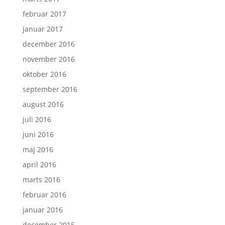
februar 2017
januar 2017
december 2016
november 2016
oktober 2016
september 2016
august 2016
juli 2016
juni 2016
maj 2016
april 2016
marts 2016
februar 2016
januar 2016
december 2015