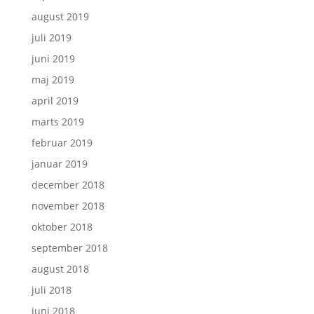
august 2019
juli 2019
juni 2019
maj 2019
april 2019
marts 2019
februar 2019
januar 2019
december 2018
november 2018
oktober 2018
september 2018
august 2018
juli 2018
juni 2018