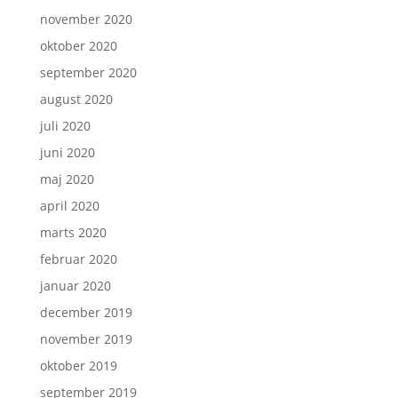
november 2020
oktober 2020
september 2020
august 2020
juli 2020
juni 2020
maj 2020
april 2020
marts 2020
februar 2020
januar 2020
december 2019
november 2019
oktober 2019
september 2019