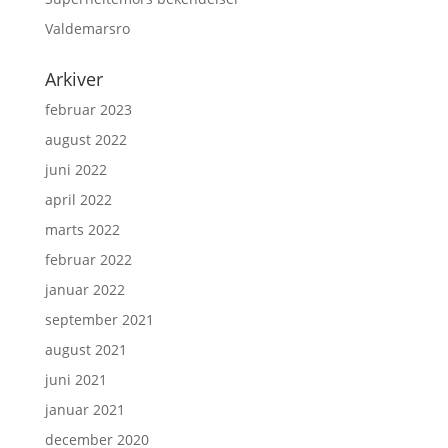
Valdemarsro
Arkiver
februar 2023
august 2022
juni 2022
april 2022
marts 2022
februar 2022
januar 2022
september 2021
august 2021
juni 2021
januar 2021
december 2020