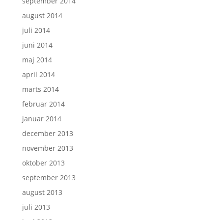
september 2014
august 2014
juli 2014
juni 2014
maj 2014
april 2014
marts 2014
februar 2014
januar 2014
december 2013
november 2013
oktober 2013
september 2013
august 2013
juli 2013