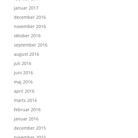
januar 2017
december 2016
november 2016
oktober 2016
september 2016
august 2016
juli 2016
juni 2016
maj 2016
april 2016
marts 2016
februar 2016
januar 2016
december 2015
november 2015