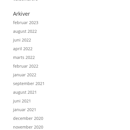
Arkiver
februar 2023
august 2022
juni 2022
april 2022
marts 2022
februar 2022
januar 2022
september 2021
august 2021
juni 2021
januar 2021
december 2020
november 2020