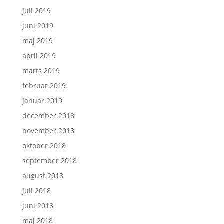
juli 2019
juni 2019
maj 2019
april 2019
marts 2019
februar 2019
januar 2019
december 2018
november 2018
oktober 2018
september 2018
august 2018
juli 2018
juni 2018
maj 2018