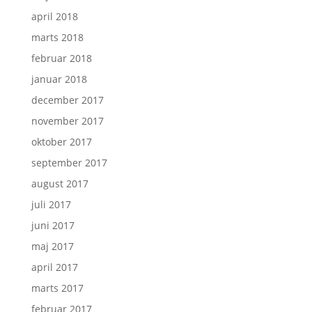
april 2018
marts 2018
februar 2018
januar 2018
december 2017
november 2017
oktober 2017
september 2017
august 2017
juli 2017
juni 2017
maj 2017
april 2017
marts 2017
februar 2017