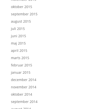
oktober 2015
september 2015
august 2015
juli 2015
juni 2015
maj 2015
april 2015
marts 2015
februar 2015
januar 2015
december 2014
november 2014
oktober 2014
september 2014
august 2014