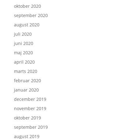
oktober 2020
september 2020
august 2020
juli 2020
juni 2020
maj 2020
april 2020
marts 2020
februar 2020
januar 2020
december 2019
november 2019
oktober 2019
september 2019
august 2019