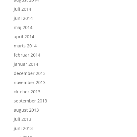
juli 2014
juni 2014
maj 2014
april 2014
marts 2014
februar 2014
januar 2014
december 2013
november 2013
oktober 2013
september 2013
august 2013
juli 2013
juni 2013