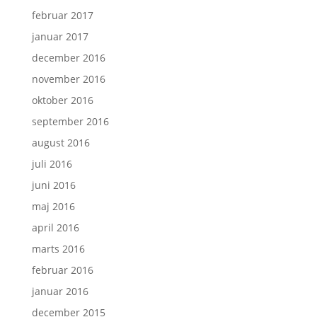
februar 2017
januar 2017
december 2016
november 2016
oktober 2016
september 2016
august 2016
juli 2016
juni 2016
maj 2016
april 2016
marts 2016
februar 2016
januar 2016
december 2015