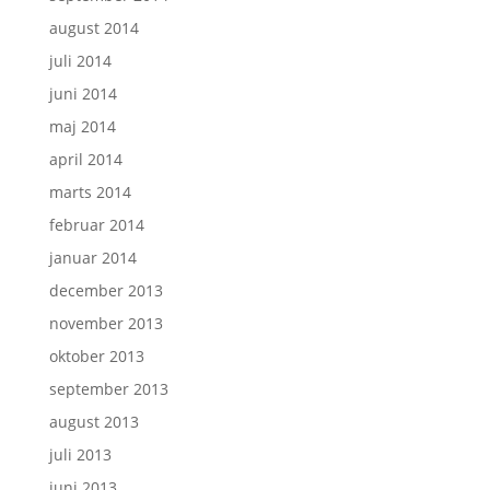
august 2014
juli 2014
juni 2014
maj 2014
april 2014
marts 2014
februar 2014
januar 2014
december 2013
november 2013
oktober 2013
september 2013
august 2013
juli 2013
juni 2013