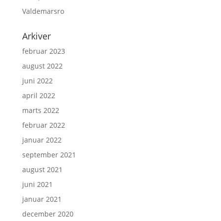
Valdemarsro
Arkiver
februar 2023
august 2022
juni 2022
april 2022
marts 2022
februar 2022
januar 2022
september 2021
august 2021
juni 2021
januar 2021
december 2020