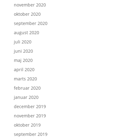
november 2020
oktober 2020
september 2020
august 2020
juli 2020
juni 2020
maj 2020
april 2020
marts 2020
februar 2020
januar 2020
december 2019
november 2019
oktober 2019
september 2019