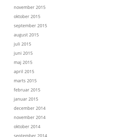
november 2015
oktober 2015
september 2015
august 2015
juli 2015
juni 2015
maj 2015
april 2015
marts 2015
februar 2015
januar 2015
december 2014
november 2014
oktober 2014
september 2014