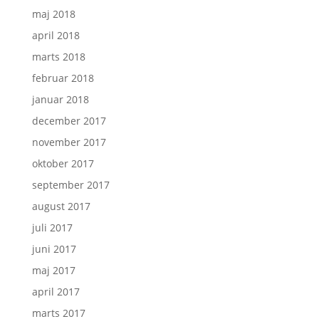
maj 2018
april 2018
marts 2018
februar 2018
januar 2018
december 2017
november 2017
oktober 2017
september 2017
august 2017
juli 2017
juni 2017
maj 2017
april 2017
marts 2017