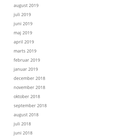
august 2019
juli 2019
juni 2019
maj 2019
april 2019
marts 2019
februar 2019
januar 2019
december 2018
november 2018
oktober 2018
september 2018
august 2018
juli 2018
juni 2018